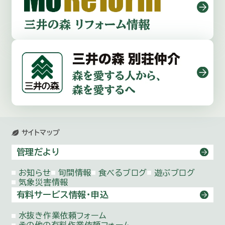
サイトマップ
管理だより
お知らせ
旬間情報
食べるブログ
遊ぶブログ
気象災害情報
有料サービス情報・申込
水抜き作業依頼
フォーム
その他の有料作業依頼
フォーム