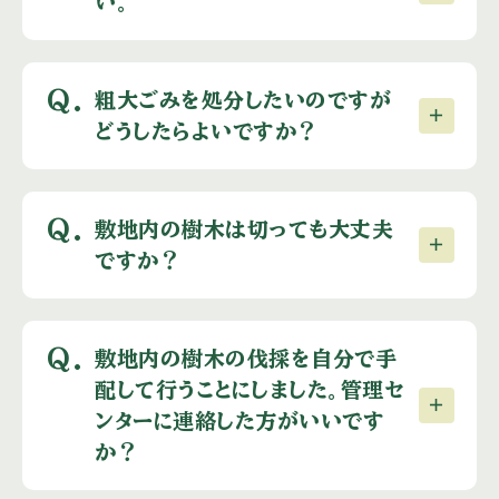
い。
Q.
粗大ごみを処分したいのですが
どうしたらよいですか？
Q.
敷地内の樹木は切っても大丈夫
ですか？
Q.
敷地内の樹木の伐採を自分で手
配して行うことにしました。管理セ
ンターに連絡した方がいいです
か？