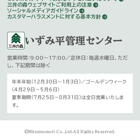
三井の森ウェブサイトご利用上の注意
ソーシャルメディアガイドライン
カスタマーハラスメントに対する基本方針
いずみ平管理センター
営業時間：9:00～17:00／定休日：毎週水曜日、ただ
し、下記期間は除く
年末年始（12月30日〜1月3日）／ゴールデンウィーク
（4月29日～5月6日）
夏季期間（7月25日～8月31日）は全日営業いたしま
す。
©Mitsuinomori Co.,Ltd.All Rights Reserved.