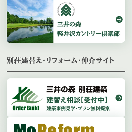
別荘建替え・リフォーム・仲介サイト