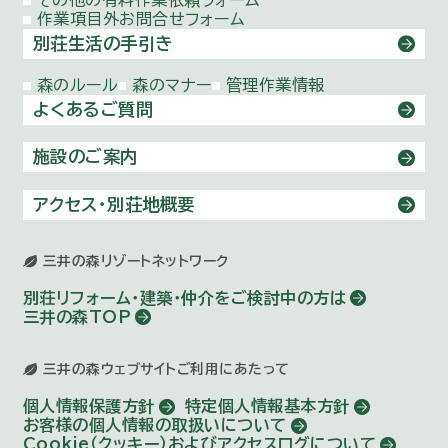
作業項目外お問合せ
フォーム
別荘生活の手引き
森のルール
森のマナー
管理作業情報
よくあるご質問
施設のご案内
アクセス・別荘地概要
三井の森リゾートネットワーク
別荘リフォーム・建築・仲介を
ご検討中の方は
三井の森TOP
三井の森ウェブサイトご利用にあたって
個人情報保護方針
特定個人情報基本方針
お客様の個人情報の取扱いについて
Cookie（クッキー）およびアクセスログについて