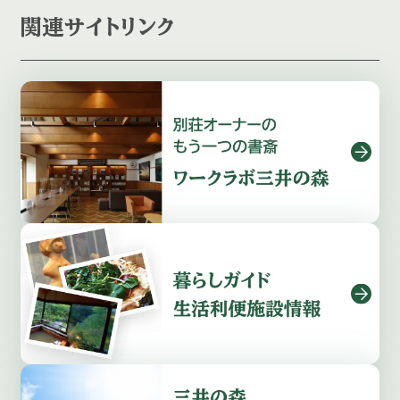
関連サイトリンク