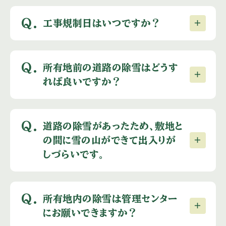
Q.
工事規制日はいつですか？
Q.
所有地前の道路の除雪はどうす
れば良いですか？
Q.
道路の除雪があったため、敷地と
の間に雪の山ができて出入りが
しづらいです。
Q.
所有地内の除雪は管理センター
にお願いできますか？