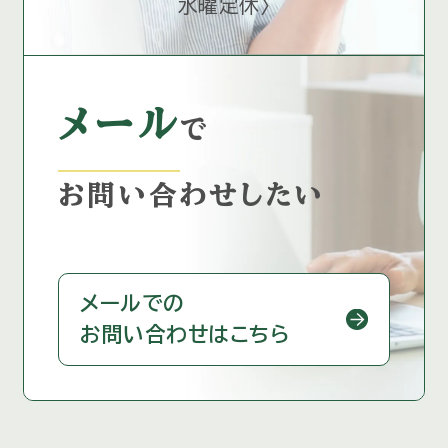
水曜定休
〉
メール
で
お問い合わせしたい
メールでの
お問い合わせはこちら