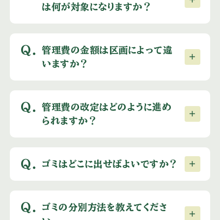
は何が対象になりますか？
Q.
管理費の金額は区画によって違
いますか？
Q.
管理費の改定はどのように進め
られますか？
Q.
ゴミはどこに出せばよいですか？
Q.
ゴミの分別方法を教えてくださ