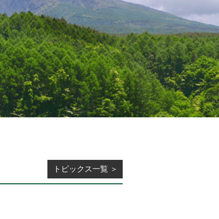
トピックス一覧 ＞