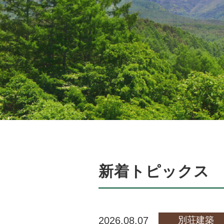
新着トピックス
2026.08.07
別荘建築