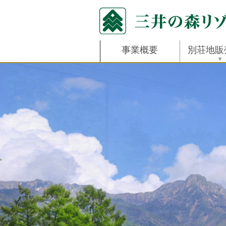
事業概要
別荘地販