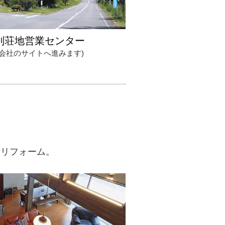
別荘地営業センター
会社のサイトへ進みます)
ープンを開催します！
・リフォーム。