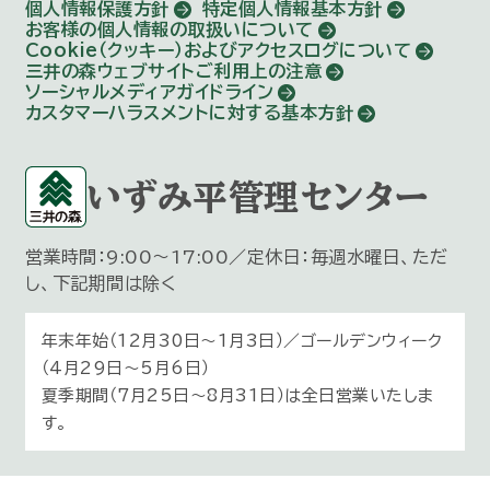
個人情報保護方針
特定個人情報基本方針
お客様の個人情報の取扱いについて
Cookie（クッキー）およびアクセスログについて
三井の森ウェブサイトご利用上の注意
ソーシャルメディアガイドライン
カスタマーハラスメントに対する基本方針
いずみ平管理センター
営業時間：9:00～17:00／定休日：毎週水曜日、ただ
し、下記期間は除く
年末年始（12月30日〜1月3日）／ゴールデンウィーク
（4月29日～5月6日）
夏季期間（7月25日～8月31日）は全日営業いたしま
す。