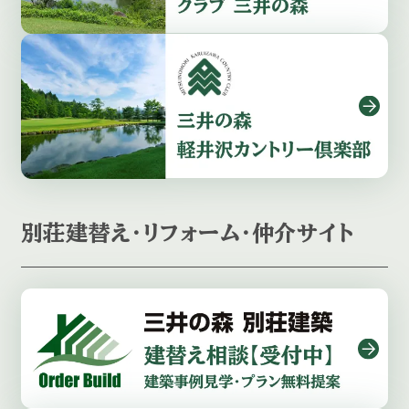
別荘建替え・リフォーム・仲介サイト