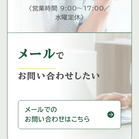
〈
営業時間 9:00～17:00／
水曜定休
〉
メール
で
お問い合わせしたい
メールでの
お問い合わせはこちら