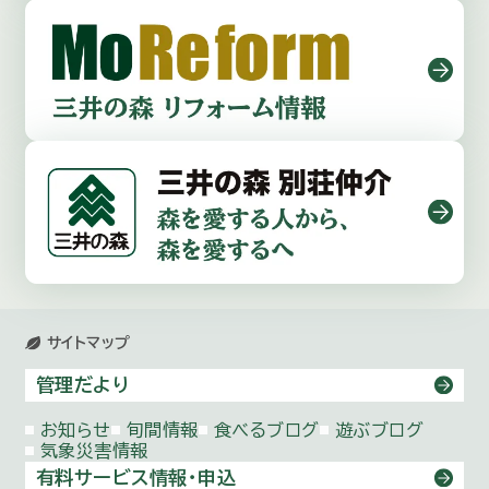
サイトマップ
管理だより
お知らせ
旬間情報
食べるブログ
遊ぶブログ
気象災害情報
有料サービス情報・申込