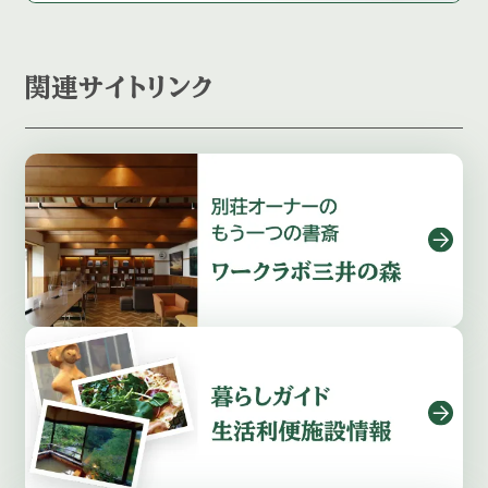
関連サイトリンク