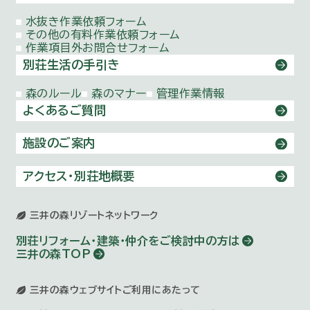
水抜き作業依頼
フォーム
その他の有料作業依頼
フォーム
作業項目外お問合せ
フォーム
別荘生活の手引き
森のルール
森のマナー
管理作業情報
よくあるご質問
施設のご案内
アクセス・別荘地概要
三井の森リゾートネットワーク
別荘リフォーム・建築・仲介を
ご検討中の方は
三井の森TOP
三井の森ウェブサイトご利用にあたって