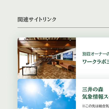
関連サイトリンク