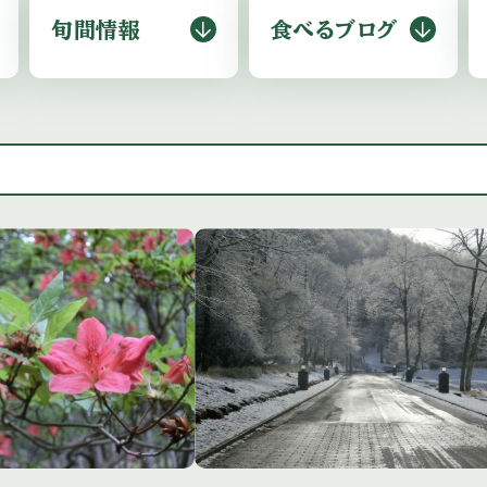
旬間情報
食べるブログ