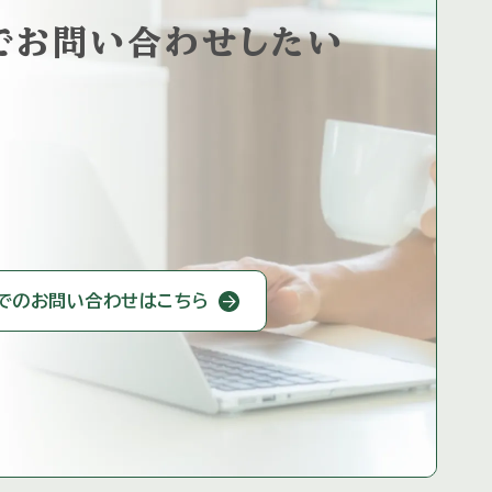
で
お問い合わせしたい
での
お問い合わせはこちら