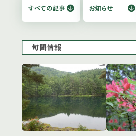
すべての記事
お知らせ
旬間情報