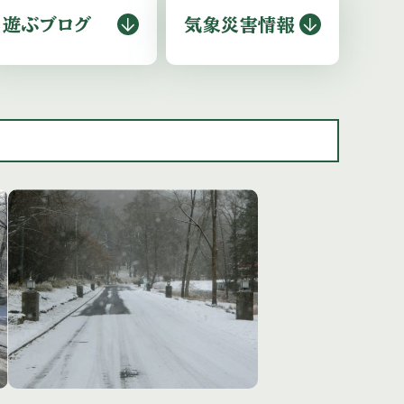
遊ぶブログ
気象災害情報