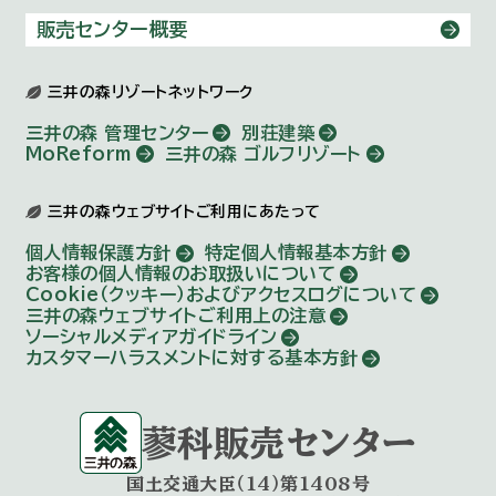
販売センター概要
三井の森リゾートネットワーク
三井の森 管理センター
別荘建築
MoReform
三井の森 ゴルフリゾート
三井の森ウェブサイトご利用にあたって
個人情報保護方針
特定個人情報基本方針
お客様の個人情報のお取扱いについて
Cookie（クッキー）およびアクセスログについて
三井の森ウェブサイトご利用上の注意
ソーシャルメディアガイドライン
カスタマーハラスメントに対する基本方針
蓼科販売センター
国土交通大臣（14）第1408号