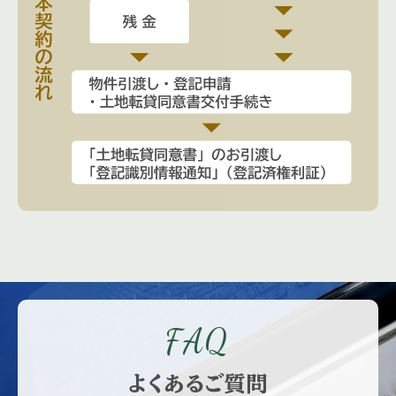
FAQ
よくあるご質問