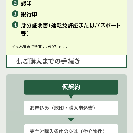
認印
銀行印
身分証明書（運転免許証またはパスポート
等）
※法人名義の場合は、異なります。
4.ご購入までの手続き