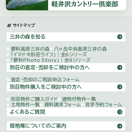
サイトマップ
三井の森を知る
蓼科高原三井の森
八ヶ岳中央高原三井の森
「イマドキ別荘ライフ」｜全6シリーズ
「蓼科Photo Story」｜全9シリーズ
別荘の査定・売却をご検討中の方へ
査定・売却のご相談申込フォーム
別荘物件購入をご検討中の方へ
別荘物件ご購入ガイド
建物付物件一覧
土地物件一覧
資料請求フォーム
見学予約フォーム
よくあるご質問
借地権についてのご案内