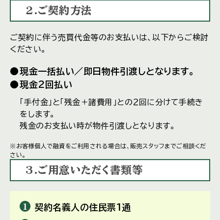
2.ご契約方法
ご契約に伴う売買代金等のお支払いは、以下からご検討
ください。
現金一括払い／即日物件引渡しとなります。
現金2回払い
「手付金」と「残金＋諸費用」との２回に分けて手続き
をします。
残金のお支払い時が物件引渡しとなります。
※お客様個人で融資をご利用される場合は、販売スタッフまでご相談くだ
さい。
3.ご用意いただく書類等
契約名義人の住民票1通