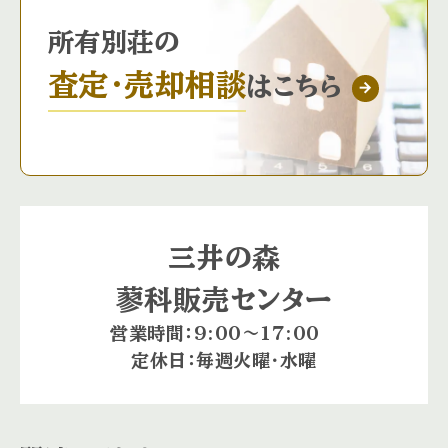
所有別荘の
査定・売却相談
はこちら
三井の森
蓼科販売センター
営業時間：9:00〜17:00
定休日：毎週火曜・水曜