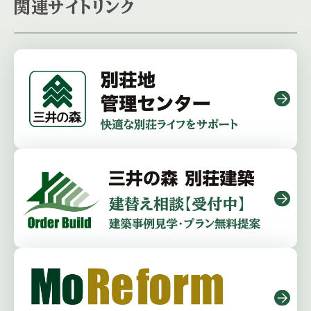
関連サイトリンク