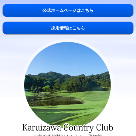
公式ホームページはこちら
採用情報はこちら