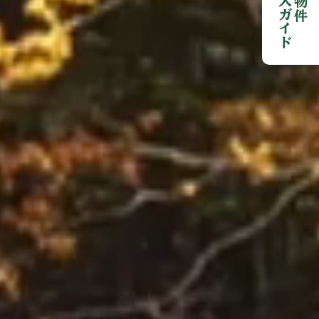
ご購入ガイド