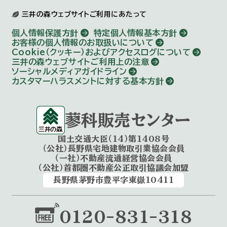
三井の森ウェブサイトご利用にあたって
個人情報保護方針
特定個人情報基本方針
お客様の個人情報のお取扱いについて
Cookie（クッキー）およびアクセスログについて
三井の森ウェブサイトご利用上の注意
ソーシャルメディアガイドライン
カスタマーハラスメントに対する基本方針
蓼科販売センター
国土交通大臣（14）第1408号
（公社）長野県宅地建物取引業協会会員
（一社）不動産流通経営協会会員
（公社）首都圏不動産公正取引協議会加盟
長野県茅野市豊平字東嶽10411
0120-831-318