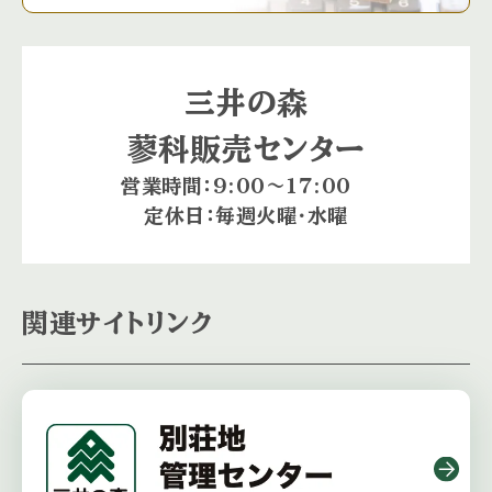
三井の森
蓼科販売センター
営業時間：9:00〜17:00
定休日：毎週火曜・水曜
関連サイトリンク