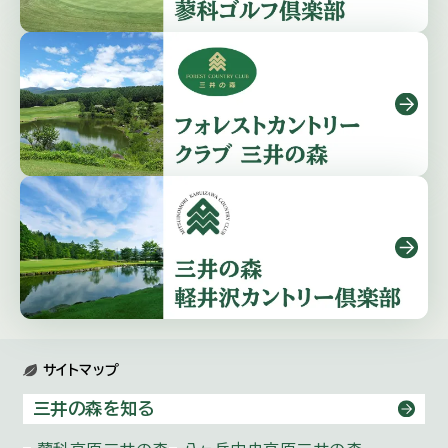
サイトマップ
三井の森を知る