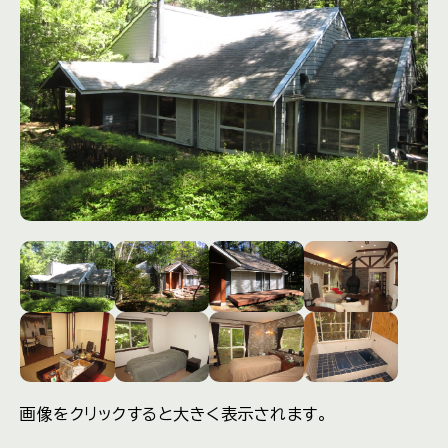
画像をクリックすると大きく表示されます。