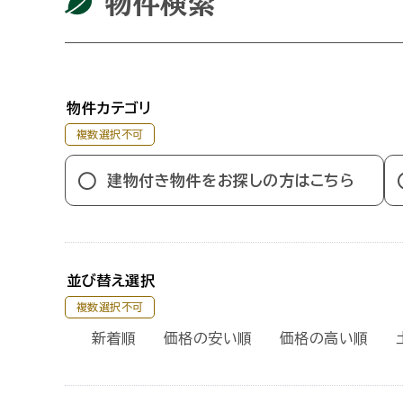
物件検索
物件カテゴリ
複数選択不可
建物付き物件をお探しの方はこちら
並び替え選択
複数選択不可
新着順
価格の安い順
価格の高い順