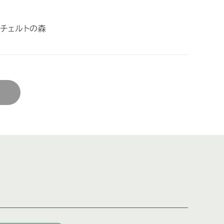
チェルトの森