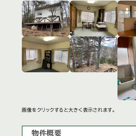
画像をクリックすると大きく表示されます。
物件概要