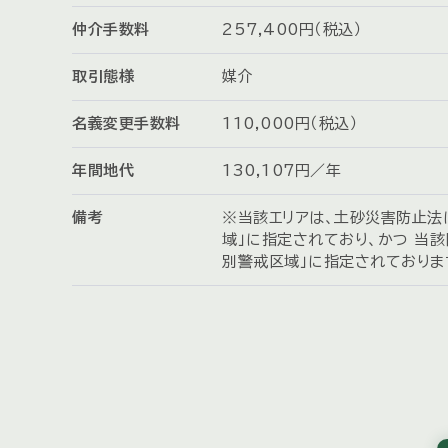
仲介手数料
257,400円（税込）
取引態様
媒介
名義変更手数料
110,000円（税込）
年間地代
130,107円／年
備考
※当該エリアは、土砂災害防止法
域」に指定されており、かつ 当
別警戒区域」に指定されておりま