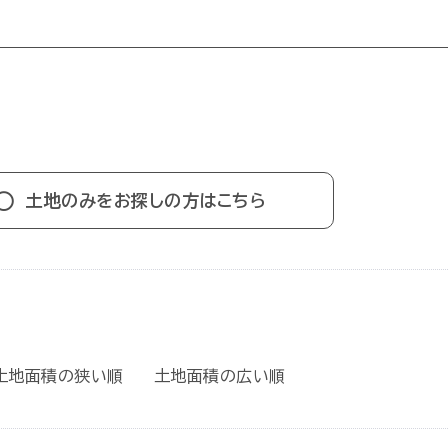
土地のみをお探しの方はこちら
土地面積の狭い順
土地面積の広い順