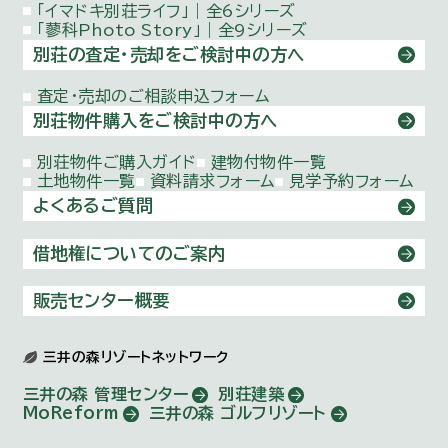
「イマドキ別荘ライフ」｜全6シリーズ
「蓼科Photo Story」｜全9シリーズ
別荘の査定・売却をご検討中の方へ
査定・売却のご相談申込フォーム
別荘物件購入をご検討中の方へ
別荘物件ご購入ガイド
建物付物件一覧
土地物件一覧
資料請求フォーム
見学予約フォーム
よくあるご質問
借地権についてのご案内
販売センター概要
三井の森リゾートネットワーク
三井の森 管理センター
別荘建築
MoReform
三井の森 ゴルフリゾート