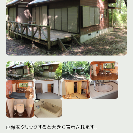
画像をクリックすると大きく表示されます。