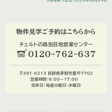
次回更新予定日：2026年08月24日
物件見学
ご予約はこちらから
チェルトの森別荘地営業センター
0120-762-637
〒391-0213 長野県茅野市豊平7702
営業時間：9:00～17:00
定休日：毎週火曜日・水曜日