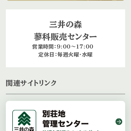
三井の森
蓼科販売センター
営業時間：9:00〜17:00
定休日：毎週火曜・水曜
関連サイトリンク