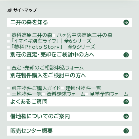
サイトマップ
三井の森を知る
蓼科高原三井の森
八ヶ岳中央高原三井の森
「イマドキ別荘ライフ」｜全6シリーズ
「蓼科Photo Story」｜全9シリーズ
別荘の査定・売却をご検討中の方へ
査定・売却のご相談申込フォーム
別荘物件購入をご検討中の方へ
別荘物件ご購入ガイド
建物付物件一覧
土地物件一覧
資料請求フォーム
見学予約フォーム
よくあるご質問
借地権についてのご案内
販売センター概要