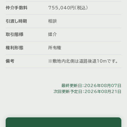
仲介手数料
755,040円（税込）
引渡し時期
相談
取引態様
媒介
権利形態
所有権
備考
※敷地内北側は道路後退10ｍです。
最終更新日：2026年08月07日
次回更新予定日：2026年08月21日