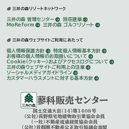
三井の森リゾートネットワーク
三井の森 管理センター
別荘建築
MoReform
三井の森 ゴルフリゾート
三井の森ウェブサイトご利用にあたって
個人情報保護方針
特定個人情報基本方針
お客様の個人情報のお取扱いについて
Cookie（クッキー）およびアクセスログについて
三井の森ウェブサイトご利用上の注意
ソーシャルメディアガイドライン
カスタマーハラスメントに対する基本方針
蓼科販売センター
国土交通大臣（14）第1408号
（公社）長野県宅地建物取引業協会会員
（一社）不動産流通経営協会会員
（公社）首都圏不動産公正取引協議会加盟