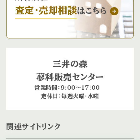
査定・売却相談
はこちら
三井の森
蓼科販売センター
営業時間：9:00〜17:00
定休日：毎週火曜・水曜
関連サイトリンク