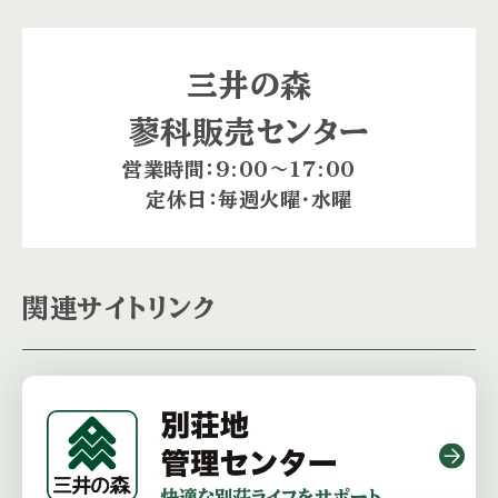
三井の森
蓼科販売センター
営業時間：9:00〜17:00
定休日：毎週火曜・水曜
関連サイトリンク