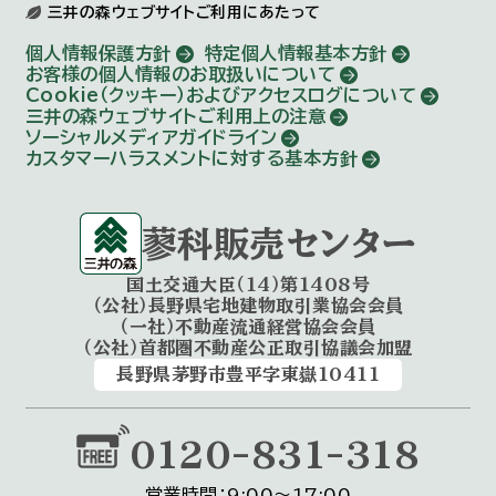
三井の森ウェブサイトご利用にあたって
個人情報保護方針
特定個人情報基本方針
お客様の個人情報のお取扱いについて
Cookie（クッキー）およびアクセスログについて
三井の森ウェブサイトご利用上の注意
ソーシャルメディアガイドライン
カスタマーハラスメントに対する基本方針
蓼科販売センター
国土交通大臣（14）第1408号
（公社）長野県宅地建物取引業協会会員
（一社）不動産流通経営協会会員
（公社）首都圏不動産公正取引協議会加盟
長野県茅野市豊平字東嶽10411
0120-831-318
営業時間：9:00〜17:00