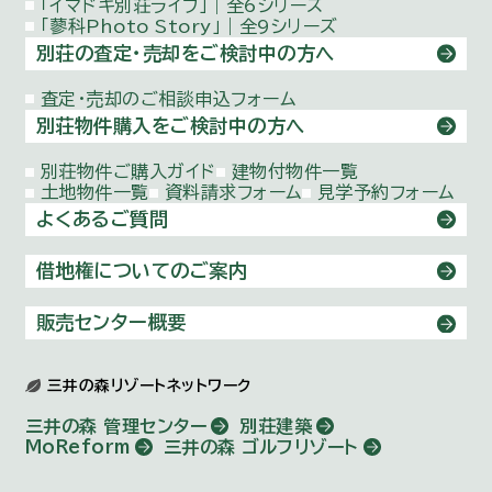
「イマドキ別荘ライフ」｜全6シリーズ
「蓼科Photo Story」｜全9シリーズ
別荘の査定・売却をご検討中の方へ
査定・売却のご相談申込フォーム
別荘物件購入をご検討中の方へ
別荘物件ご購入ガイド
建物付物件一覧
土地物件一覧
資料請求フォーム
見学予約フォーム
よくあるご質問
借地権についてのご案内
販売センター概要
三井の森リゾートネットワーク
三井の森 管理センター
別荘建築
MoReform
三井の森 ゴルフリゾート