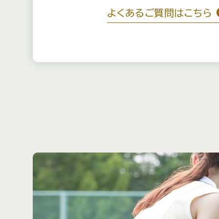
よくあるご質問はこちら