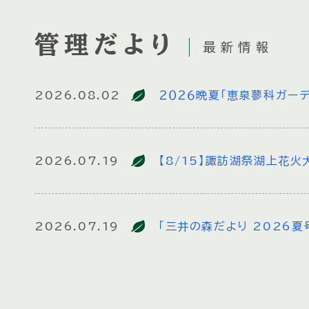
管理だより
最新情報
2026.08.02
２０２６晩夏「恵泉蓼科ガー
2026.07.19
【8/15】諏訪湖祭湖上花
2026.07.19
「三井の森だより 2026
2026.07.18
三井の森蓼科ゴルフ倶楽部「