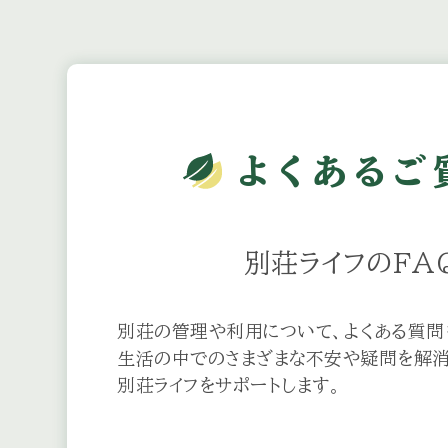
よくある
ご
別荘ライフのFA
別荘の管理や利用について、よくある質問
生活の中でのさまざまな不安や疑問を解消
別荘ライフをサポートします。