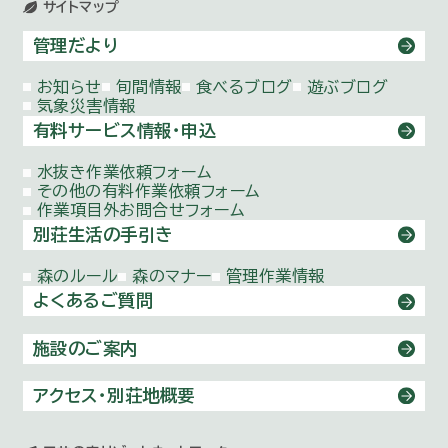
サイトマップ
管理だより
お知らせ
旬間情報
食べるブログ
遊ぶブログ
気象災害情報
有料サービス情報・申込
水抜き作業依頼
フォーム
その他の有料作業依頼
フォーム
作業項目外お問合せ
フォーム
別荘生活の手引き
森のルール
森のマナー
管理作業情報
よくあるご質問
施設のご案内
アクセス・別荘地概要