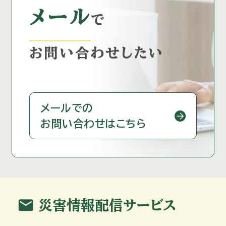
メール
で
お問い合わせしたい
メールでの
お問い合わせはこちら
mail
災害情報配信サービス