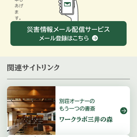
あげ
ま
す。
災害情報メール配信サービス
メール登録はこちら
関連サイトリンク