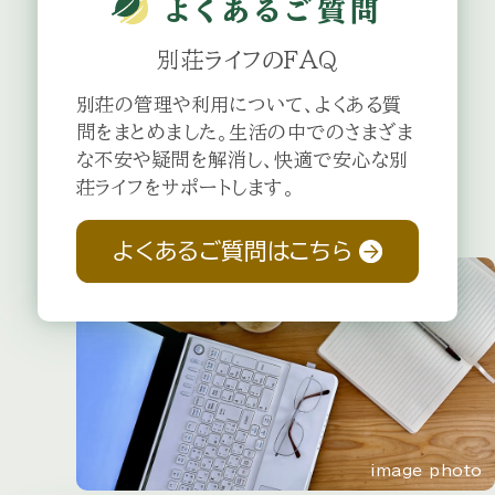
よくある
ご質問
別荘ライフのFAQ
別荘の管理や利用について、よくある質
問をまとめました。生活の中でのさまざま
な不安や疑問を解消し、快適で安心な別
荘ライフをサポートします。
よくあるご質問はこちら
image photo