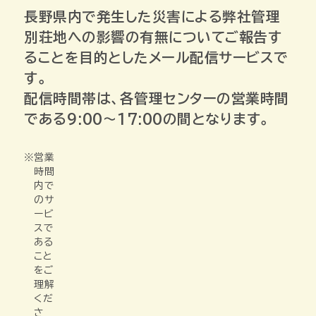
長野県内で発生した災害による弊社管理
別荘地への影響の有無についてご報告す
ることを目的としたメール配信サービスで
す。
配信時間帯は、各管理センターの営業時間
である9:00～17:00の間となります。
営業
時間
内で
のサ
ービ
スで
ある
こと
をご
理解
くだ
さ