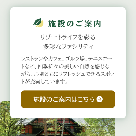
施設のご案内
リゾートライフを彩る
多彩なファシリティ
レストランやカフェ、ゴルフ場、テニスコー
トなど、四季折々の美しい自然を感じな
がら、心身ともにリフレッシュできるスポッ
トが充実しています。
施設のご案内はこちら