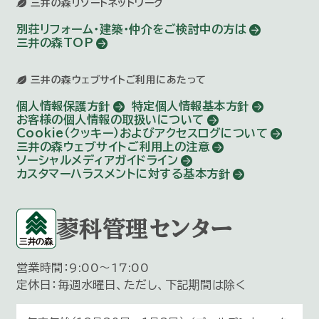
三井の森リゾートネットワーク
別荘リフォーム・建築・仲介を
ご検討中の方は
三井の森TOP
三井の森ウェブサイトご利用にあたって
個人情報保護方針
特定個人情報基本方針
お客様の個人情報の取扱いについて
Cookie（クッキー）およびアクセスログについて
三井の森ウェブサイトご利用上の注意
ソーシャルメディアガイドライン
カスタマーハラスメントに対する基本方針
蓼科管理センター
営業時間：9:00～17:00
定休日：毎週水曜日、ただし、下記期間は除く