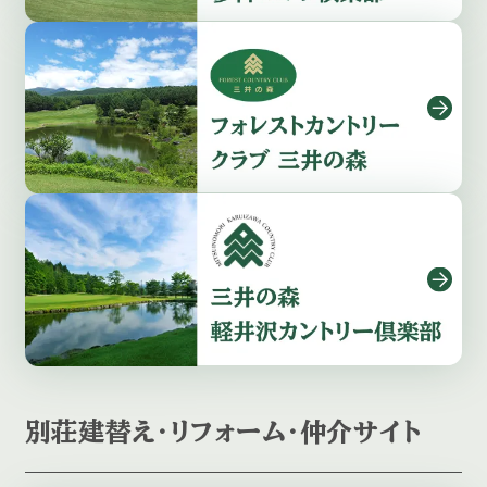
別荘建替え・リフォーム・仲介サイト