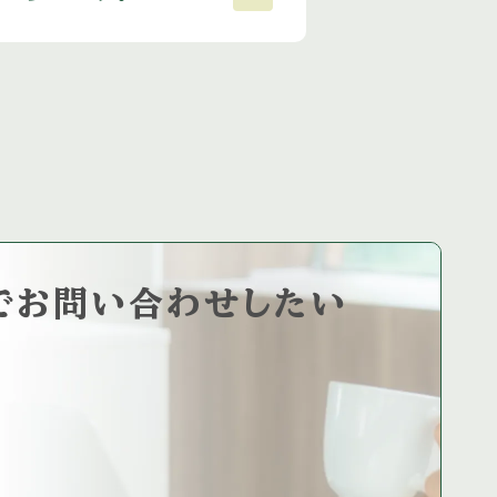
で
お問い合わせしたい