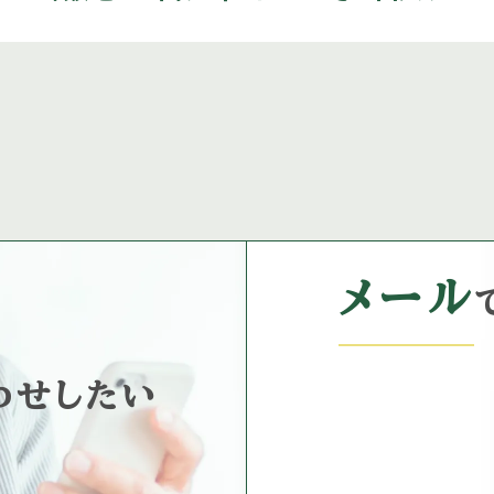
メール
わせしたい