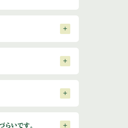
づらいです。