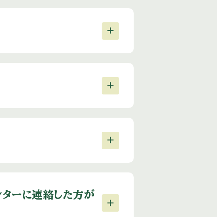
ンターに連絡した方が