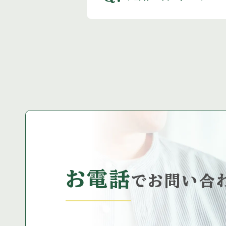
お電話
で
お問い合