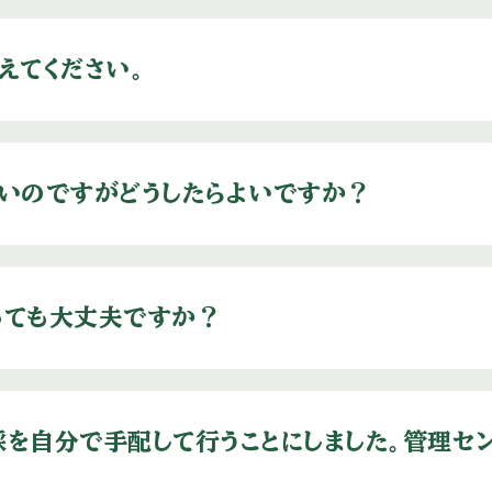
えてください。
いのですがどうしたらよいですか？
っても大丈夫ですか？
を自分で手配して行うことにしました。管理セ