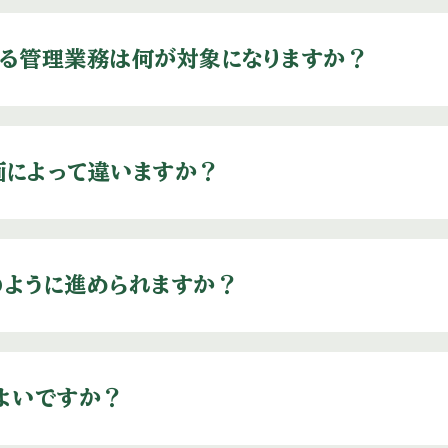
る管理業務は何が対象になりますか？
画によって違いますか？
ように進められますか？
よいですか？