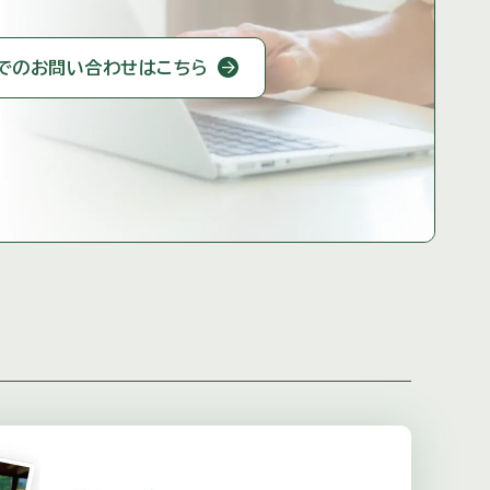
での
お問い合わせはこちら