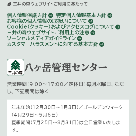
三井の森ウェブサイトご利用にあたって
個人情報保護方針
特定個人情報基本方針
お客様の個人情報の取扱いについて
Cookie（クッキー）およびアクセスログについて
三井の森ウェブサイトご利用上の注意
ソーシャルメディアガイドライン
カスタマーハラスメントに対する基本方針
八ヶ岳管理センター
営業時間：9:00～17:00／定休日：毎週水曜日、ただ
し、下記期間は除く
年末年始（12月30日〜1月3日）／ゴールデンウィーク
（4月29日～5月6日）
夏季期間（7月25日～8月31日）は全日営業いたしま
す。