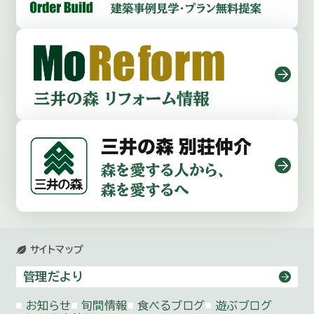
サイトマップ
管理だより
お知らせ
旬間情報
食べるブログ
遊ぶブログ