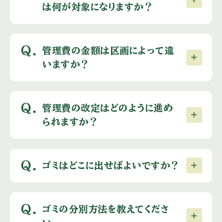
は何が対象になりますか？
Q.
管理費の金額は区画によって違
いますか？
Q.
管理費の改定はどのように進め
られますか？
Q.
ゴミはどこに出せばよいですか？
Q.
ゴミの分別方法を教えてくださ