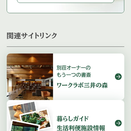
関連サイトリンク