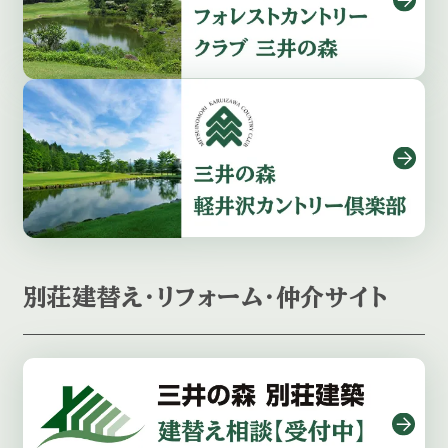
別荘建替え・リフォーム・仲介サイト