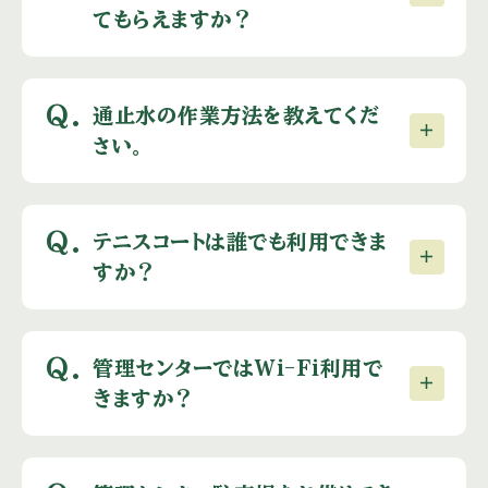
てもらえますか？
Q.
通止水の作業方法を教えてくだ
さい。
Q.
テニスコートは誰でも利用できま
すか？
Q.
管理センターではWi-Fi利用で
きますか？