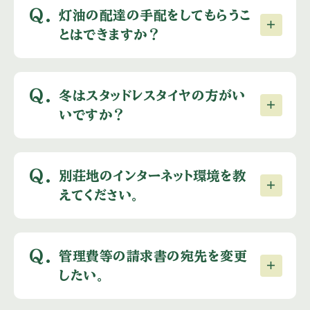
Q.
灯油の配達の手配をしてもらうこ
とはできますか？
Q.
冬はスタッドレスタイヤの方がい
いですか？
Q.
別荘地のインターネット環境を教
えてください。
Q.
管理費等の請求書の宛先を変更
したい。