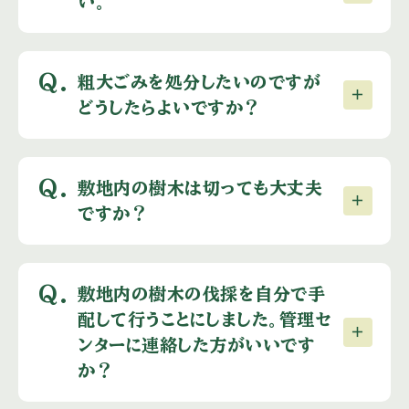
い。
Q.
粗大ごみを処分したいのですが
どうしたらよいですか？
Q.
敷地内の樹木は切っても大丈夫
ですか？
Q.
敷地内の樹木の伐採を自分で手
配して行うことにしました。管理セ
ンターに連絡した方がいいです
か？