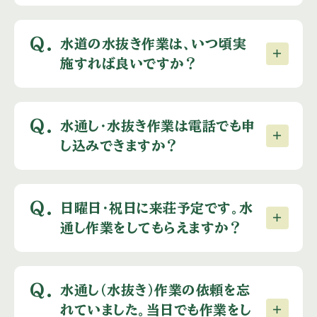
Q.
水道の水抜き作業は、いつ頃実
施すれば良いですか？
Q.
水通し・水抜き作業は電話でも申
し込みできますか？
Q.
日曜日・祝日に来荘予定です。水
通し作業をしてもらえますか？
Q.
水通し（水抜き）作業の依頼を忘
れていました。当日でも作業をし