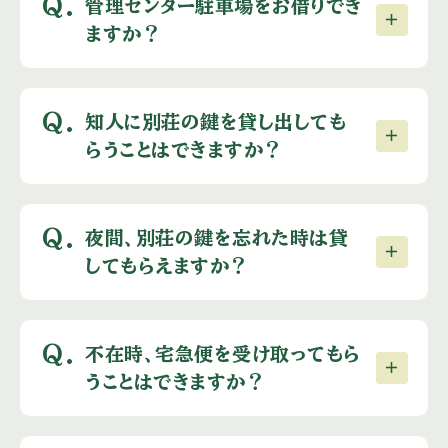
Q.
管理センター駐車場をお借りでき
ますか？
Q.
知人に別荘の鍵を貸し出しても
らうことはできますか？
Q.
夜間、別荘の鍵を忘れた時は貸
してもらえますか？
Q.
不在時、宅急便を受け取ってもら
うことはできますか？