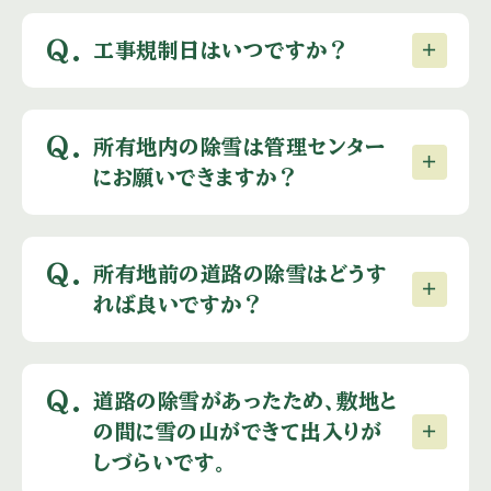
Q.
工事規制日はいつですか？
Q.
所有地内の除雪は管理センター
にお願いできますか？
Q.
所有地前の道路の除雪はどうす
れば良いですか？
Q.
道路の除雪があったため、敷地と
の間に雪の山ができて出入りが
しづらいです。