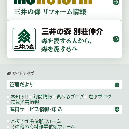
サイトマップ
管理だより
お知らせ
旬間情報
食べるブログ
遊ぶブログ
気象災害情報
有料サービス情報・申込
水抜き作業依頼
フォーム
その他の有料作業依頼
フォーム