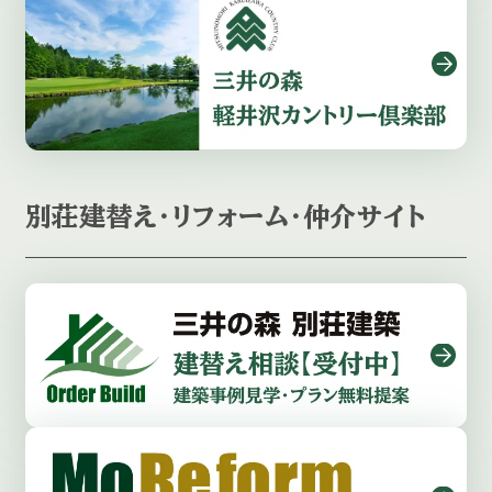
別荘建替え・リフォーム・仲介サイト