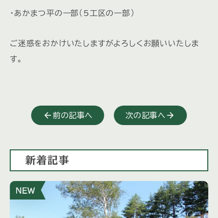
・あかまつ平の一部（5工区の一部）
ご迷惑をおかけいたしますがよろしくお願いいたしま
す。
前の記事へ
次の記事へ
新着記事