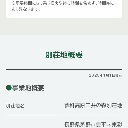
※所要時間には、乗り換えや待ち時間を含まず、時間帯に
より異なります。
別荘地概要
2026年1月1日現在
事業地概要
蓼科高原三井の森別荘地
別荘地名
長野県茅野市豊平字東獄