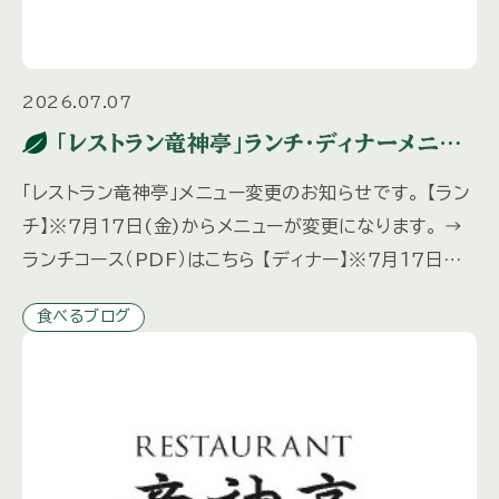
2026.07.07
「レストラン竜神亭」ランチ・ディナーメニュ
ー変更のお知らせ
「レストラン竜神亭」メニュー変更のお知らせです。 【ラン
チ】※７月１７日(金)からメニューが変更になります。 →
ランチコース（PDF）はこちら 【ディナー】※７月１７日
(金)からメニューが変更になります。 ディナーは予約
食べるブログ
[…]