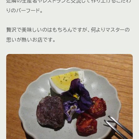
近隣の生産者やレストランと交流して作り上げるこだわ
りのバーフード。
贅沢で美味しいのはもちろんですが、何よりマスターの
思いが熱いお店です。