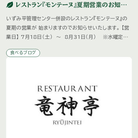
レストラン『モンテーヌ』夏期営業のお知ら
せ
いずみ平管理センター併設のレストラン『モンテーヌ』の
夏期の営業が 始まりますのでお知らせいたします。 【営
業日】 7月18日（土） ～ 8月31日（月） ※水曜定
休 8月12日（水）は営業いたします。 【営業時間】
食べるブログ
[…]