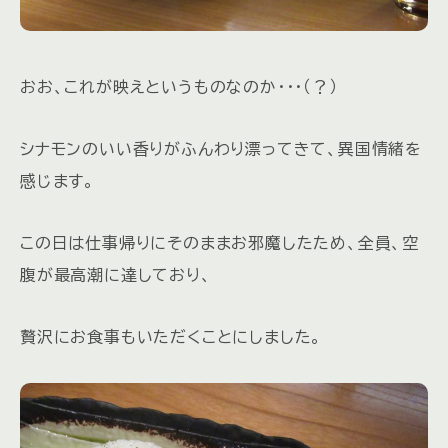
おお、これが映えというものなのか・・・（？）
シナモンのいい香りがふんわり漂ってきて、異国情緒を
感じます。
この日は仕事帰りにそのままお邪魔したため、全員、空
腹が最高潮に達しており、
贅沢にお食事もいただくことにしました。