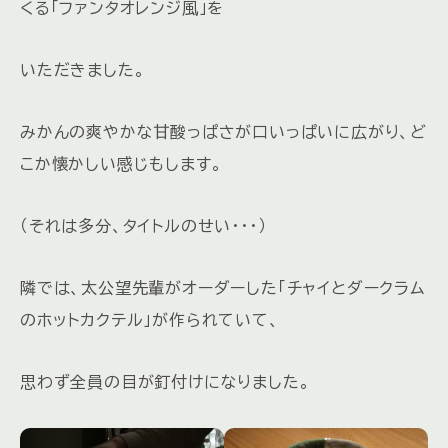
くる「ファンタオレンジ風」を
いただきました。
みかんの爽やかな甘酸っぱさが口いっぱいに広がり、ど
こか懐かしい感じもします。
（それは多分、タイトルのせい・・・）
隣では、太公望先輩がオーダーした「チャイとダークラム
のホットカクテル」が作られていて、
思わず全員の目が釘付けになりました。