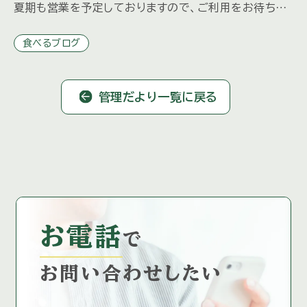
夏期も営業を予定しておりますので、ご利用をお待ちし
ております。 【夏期営業予定日】 7月18日（土）～8月31
食べるブログ
[…]
管理だより一覧に戻る
お電話
で
お問い合わせしたい