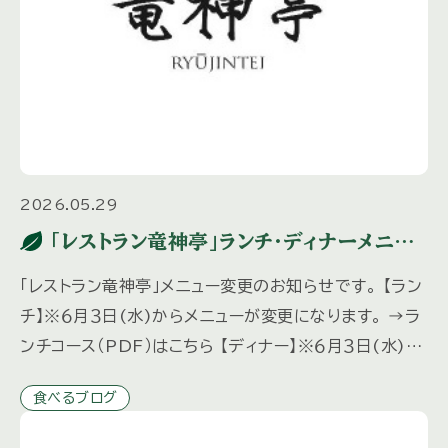
2026.05.29
「レストラン竜神亭」ランチ・ディナーメニュ
ー変更のお知らせ
「レストラン竜神亭」メニュー変更のお知らせです。 【ラン
チ】※６月３日(水)からメニューが変更になります。 →ラ
ンチコース（PDF）はこちら 【ディナー】※６月３日(水)か
らメニューが変更になります。 ディナーは予約制と […]
食べるブログ