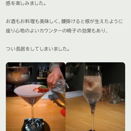
感を楽しみました。
お酒もお料理も美味しく、腰掛けると根が生えたように
座り心地のよいカウンターの椅子の効果もあり、
つい長居をしてしまいました。