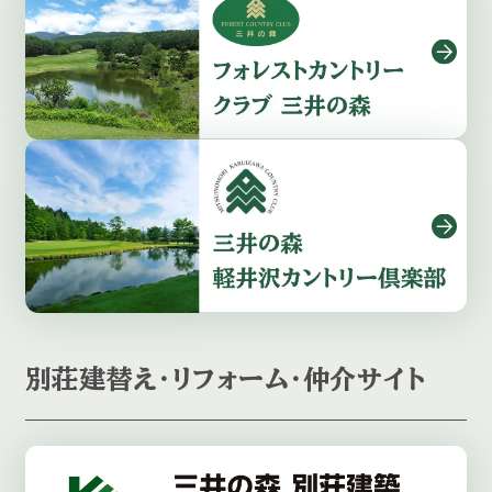
別荘建替え・リフォーム・仲介サイト