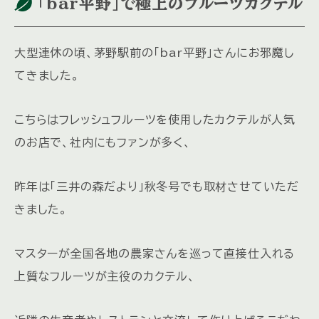
「bar平野」で極上のフルーツカクテル
大型連休の頃、茅野駅前の「bar平野」さんにお邪魔し
てきました。
こちらはフレッシュフルーツを使用したカクテルが人気
のお店で、社内にもファンが多く、
昨年は「三井の森だより」秋冬号でも取材させていただ
きました。
マスターが全国各地の農家さんを巡って直接仕入れる
上質なフルーツが主役のカクテル、