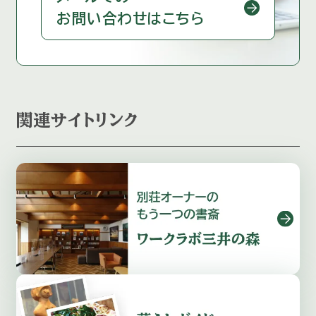
お問い合わせはこちら
関連サイトリンク