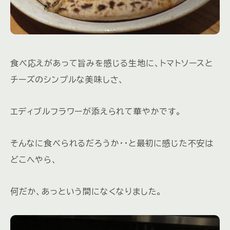
食べ応えがあって旨みを感じる生地に、トマトソースと
チーズのシンプルな美味しさ、
エディブルフラワーが添えられて華やかです。
そんなに食べられるだろうか・・と最初に感じた不安は
どこへやら、
何だか、あっという間になくなりました。