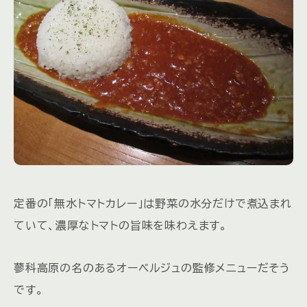
定番の「無水トマトカレー」は野菜の水分だけで煮込まれ
ていて、濃厚なトマトの旨味を味わえます。
蓼科高原の名のあるオーベルジュの監修メニューだそう
です。