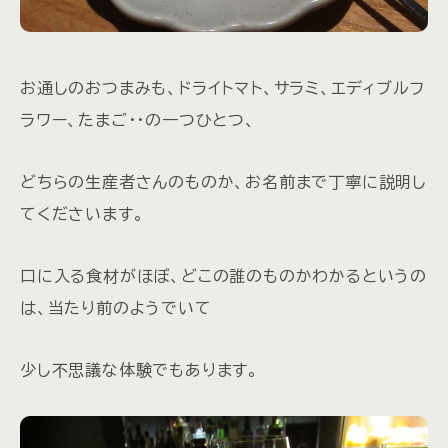
お通しのおつまみも、ドライトマト、サラミ、エディブルフ
ラワー、たまご・・の一つひとつ、
どちらの生産者さんのものか、お名前まで丁寧に説明し
てくださいます。
口に入る食材がほぼ、どこの誰のものかわかるというの
は、当たり前のようでいて
少し不思議な体験でもあります。