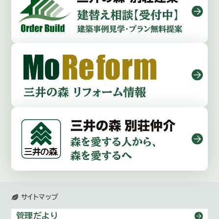
サイトマップ
管理だより