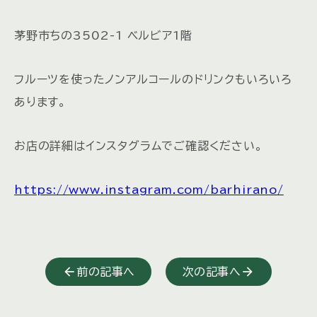
茅野市ちの3502-1 ベルビア1階
フルーツを使ったノンアルコールのドリンクもいろいろ
あります。
お店の詳細はインスタグラムでご確認ください。
https://www.instagram.com/barhirano/
前の記事へ
次の記事へ