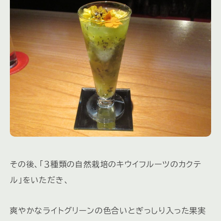
その後、「３種類の自然栽培のキウイフルーツのカクテ
ル」をいただき、
爽やかなライトグリーンの色合いとぎっしり入った果実