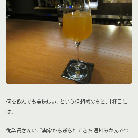
何を飲んでも美味しい、という信頼感のもと、１杯目に
は、
従業員さんのご実家から送られてきた温州みかんでつ