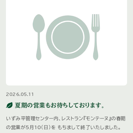
2026.05.11
夏期の営業もお待ちしております。
いずみ平管理センター内、レストラン『モンテーヌ』の春期
の営業が5月10（日）を もちまして終了いたしました。