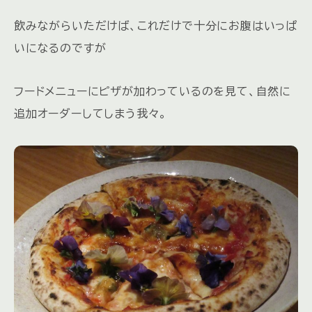
飲みながらいただけば、これだけで十分にお腹はいっぱ
いになるのですが
フードメニューにピザが加わっているのを見て、自然に
追加オーダーしてしまう我々。