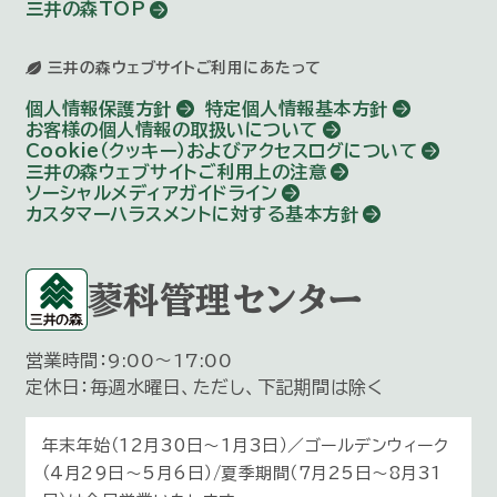
三井の森TOP
三井の森ウェブサイトご利用にあたって
個人情報保護方針
特定個人情報基本方針
お客様の個人情報の取扱いについて
Cookie（クッキー）およびアクセスログについて
三井の森ウェブサイトご利用上の注意
ソーシャルメディアガイドライン
カスタマーハラスメントに対する基本方針
蓼科管理センター
営業時間：9:00～17:00
定休日：毎週水曜日、ただし、下記期間は除く
年末年始（12月30日〜1月3日）／ゴールデンウィーク
（4月29日～5月6日）/夏季期間（7月25日～8月31