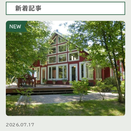
新着記事
2026.07.17