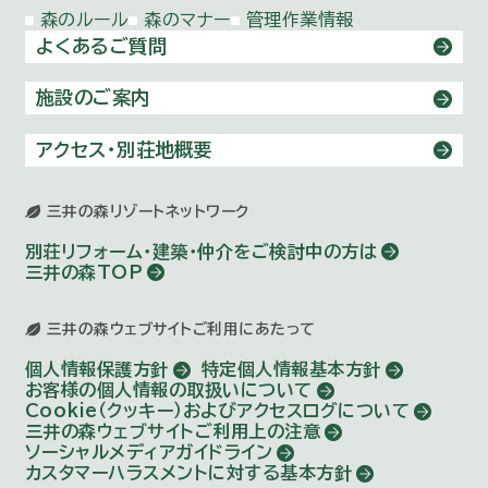
森のルール
森のマナー
管理作業情報
よくあるご質問
施設のご案内
アクセス・別荘地概要
三井の森リゾートネットワーク
別荘リフォーム・建築・仲介を
ご検討中の方は
三井の森TOP
三井の森ウェブサイトご利用にあたって
個人情報保護方針
特定個人情報基本方針
お客様の個人情報の取扱いについて
Cookie（クッキー）およびアクセスログについて
三井の森ウェブサイトご利用上の注意
ソーシャルメディアガイドライン
カスタマーハラスメントに対する基本方針