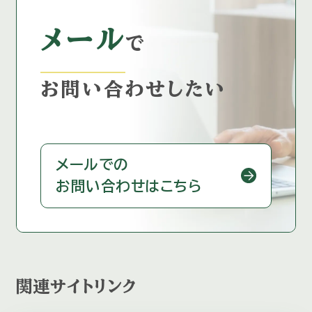
メール
で
お問い合わせしたい
メールでの
お問い合わせはこちら
関連サイトリンク