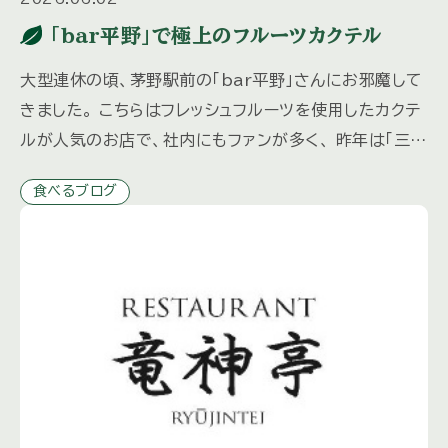
「bar平野」で極上のフルーツカクテル
大型連休の頃、茅野駅前の「bar平野」さんにお邪魔して
きました。 こちらはフレッシュフルーツを使用したカクテ
ルが人気のお店で、社内にもファンが多く、 昨年は「三井
の森だより」秋冬号でも取材させていただきました。 マ
食べるブログ
スター […]