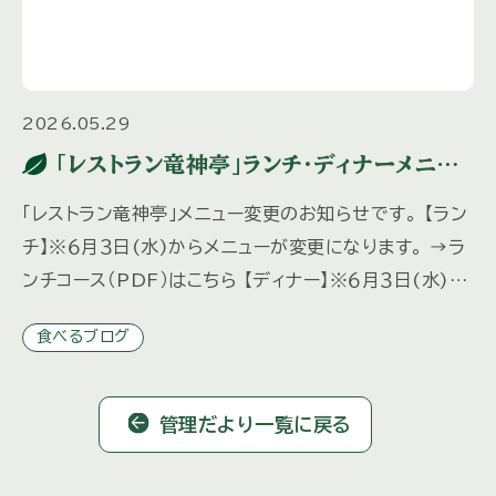
2026.05.29
「レストラン竜神亭」ランチ・ディナーメニュ
ー変更のお知らせ
「レストラン竜神亭」メニュー変更のお知らせです。 【ラン
チ】※６月３日(水)からメニューが変更になります。 →ラ
ンチコース（PDF）はこちら 【ディナー】※６月３日(水)か
らメニューが変更になります。 ディナーは予約制と […]
食べるブログ
管理だより一覧に戻る