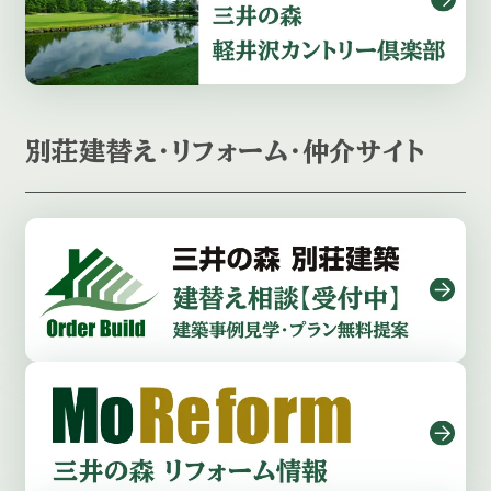
別荘建替え・リフォーム・仲介サイト