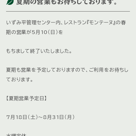
夏期の営業もお待ちしております。
いずみ平管理センター内、レストラン『モンテーヌ』の春
期の営業が5月10（日）を
もちまして終了いたしました。
夏期も営業を予定しておりますので、ご利用をお待ちし
ております。
【夏期営業予定日】
7月18日（土）～8月31日（月）
水曜定休