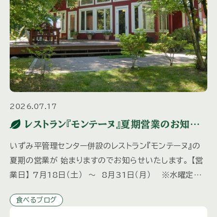
2026.07.17
レストラン『モンテーヌ』夏期営業のお知ら
せ
いずみ平管理センター併設のレストラン『モンテーヌ』の
夏期の営業が 始まりますのでお知らせいたします。 【営
業日】 7月18日（土） ～ 8月31日（月） ※水曜定
休 8月12日（水）は営業いたします。 【営業時間】
食べるブログ
[…]