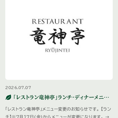
2026.07.07
「レストラン竜神亭」ランチ・ディナーメニュ
ー変更のお知らせ
「レストラン竜神亭」メニュー変更のお知らせです。 【ラン
チ】※７月１７日(金)からメニューが変更になります。 →