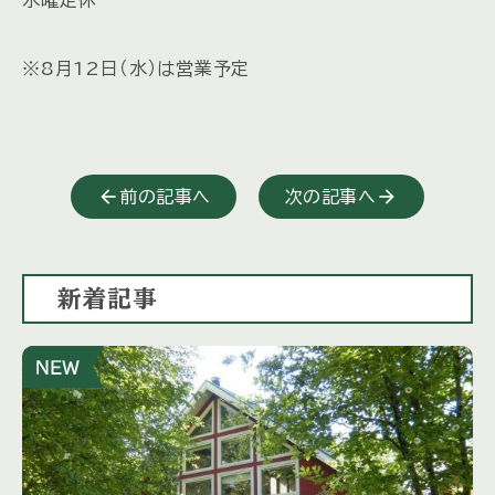
※8月12日（水）は営業予定
前の記事へ
次の記事へ
新着記事