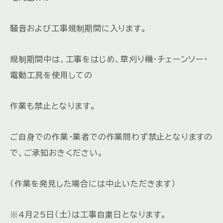
騒音および工事規制期間に入ります。
規制期間中は、工事をはじめ、草刈り機・チェーンソー・
電動工具を使用しての
作業も禁止となります。
ご自身での作業・業者での作業問わず禁止となりますの
で、ご承知おきください。
（作業を発見した場合には中止いただきます）
※4月25日（土）は工事自粛日となります。