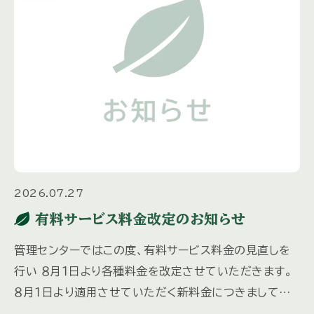
2026.07.27
有料サービス料金改定のお知らせ
管理センターではこの度、有料サービス料金の見直しを
行い ８月１日より各種料金を改定させていただきます。
８月１日より適用させていただく新料金につきましては、
先日各オーナー様にお送りしました「三井の森だより夏