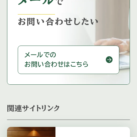
で
お問い合わせしたい
メールでの
お問い合わせはこちら
関連サイトリンク