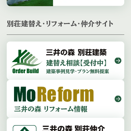
別荘建替え・リフォーム・仲介サイト