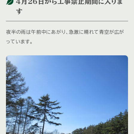
４月２６日から工事禁止期間に入りま
す
夜半の雨は午前中にあがり、急激に晴れて青空が広が
っています。