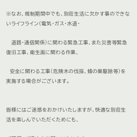
※なお、規制期間中でも、別荘生活に欠かす事のできな
いライフライン（電気・ガス・水道・
道路・通信関係）に関わる緊急工事、また災害等緊急
復旧工事、衛生面に関わる作業、
安全に関わる工事（危険木の伐採、蜂の巣駆除等）を
実施する場合がございます。
皆様にはご迷惑をおかけいたしますが、快適な別荘生
活を楽しんでいただくためにも、