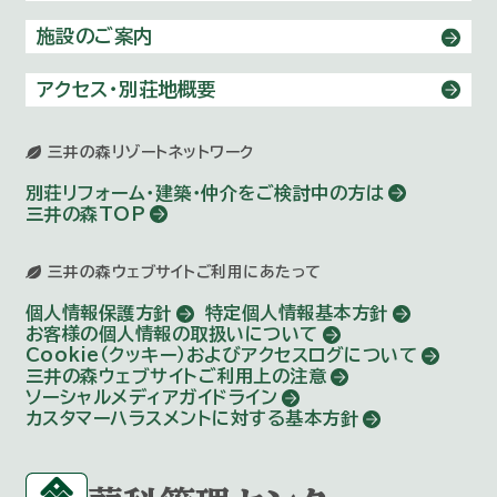
施設のご案内
アクセス・別荘地概要
三井の森リゾートネットワーク
別荘リフォーム・建築・仲介を
ご検討中の方は
三井の森TOP
三井の森ウェブサイトご利用にあたって
個人情報保護方針
特定個人情報基本方針
お客様の個人情報の取扱いについて
Cookie（クッキー）およびアクセスログについて
三井の森ウェブサイトご利用上の注意
ソーシャルメディアガイドライン
カスタマーハラスメントに対する基本方針