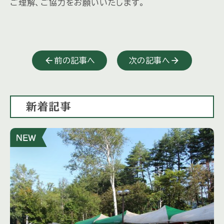
ご理解、ご協力をお願いいたします。
前の記事へ
次の記事へ
新着記事