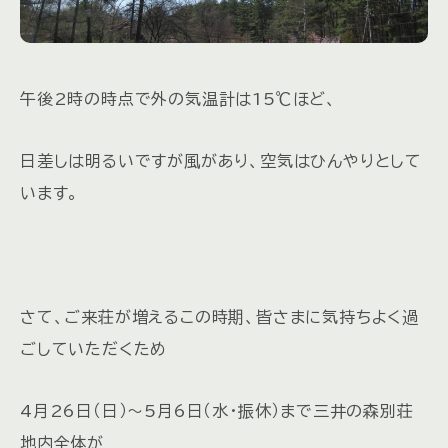
午後2時の時点で外の気温計は15℃ほど、
日差しは明るいですが風があり、空気はひんやりとして
います。
さて、ご来荘が増えるこの時期、皆さまに気持ちよく過
ごしていただくため
4月26日（日）～5月6日（水・振休）まで三井の森別荘
地内全体が