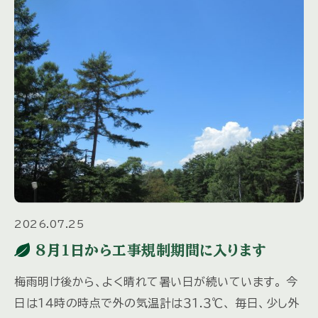
2026.07.25
８月１日から工事規制期間に入ります
梅雨明け後から、よく晴れて暑い日が続いています。 今
日は１４時の時点で外の気温計は３１.３℃、 毎日、少し外