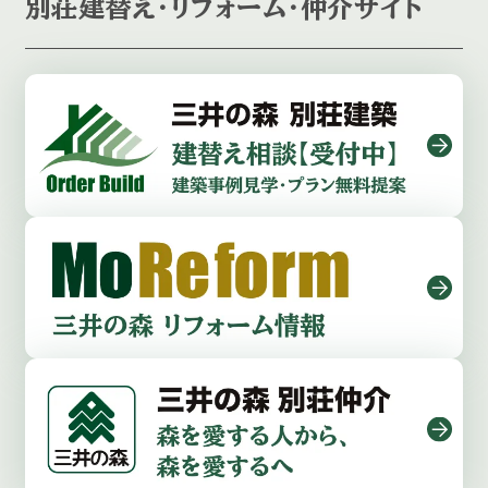
別荘建替え・リフォーム・仲介サイト