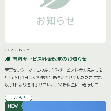
2026.07.27
有料サービス料金改定のお知らせ
管理センターではこの度、有料サービス料金の見直しを
行い ８月１日より各種料金を改定させていただきます。
８月１日より適用させていただく新料金につきましては、
先日各オーナー様にお送りしました「三井の森だより夏
お知らせ
号」に同封さ […]