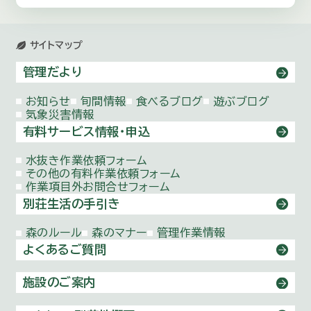
サイトマップ
管理だより
お知らせ
旬間情報
食べるブログ
遊ぶブログ
気象災害情報
有料サービス情報・申込
水抜き作業依頼
フォーム
その他の有料作業依頼
フォーム
作業項目外お問合せ
フォーム
別荘生活の手引き
森のルール
森のマナー
管理作業情報
よくあるご質問
施設のご案内