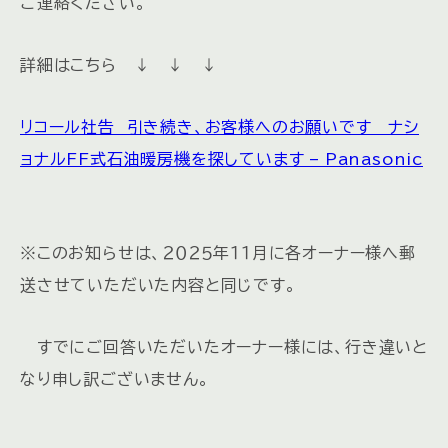
ご連絡ください。
詳細はこちら ↓ ↓ ↓
リコール社告 引き続き、お客様へのお願いです ナシ
ョナルFF式石油暖房機を探しています – Panasonic
※このお知らせは、２０２５年１１月に各オーナー様へ郵
送させていただいた内容と同じです。
すでにご回答いただいたオーナー様には、行き違いと
なり申し訳ございません。