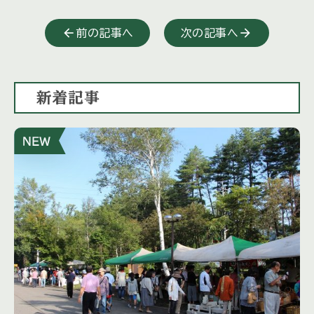
前の記事へ
次の記事へ
新着記事