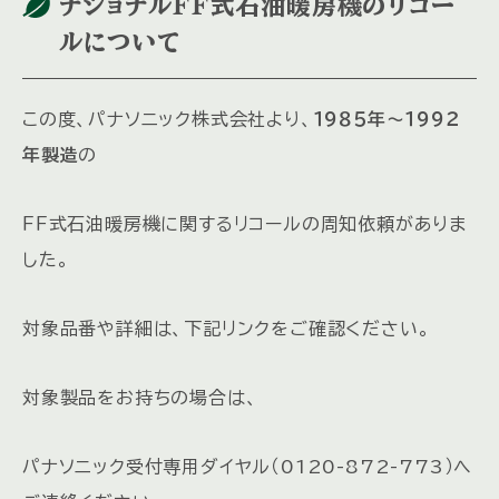
ナショナルＦＦ式石油暖房機のリコー
ルについて
この度、パナソニック株式会社より、
１９８５年～１９９２
年製造
の
ＦＦ式石油暖房機に関するリコールの周知依頼がありま
した。
対象品番や詳細は、下記リンクをご確認ください。
対象製品をお持ちの場合は、
パナソニック受付専用ダイヤル（0120-872-773）へ