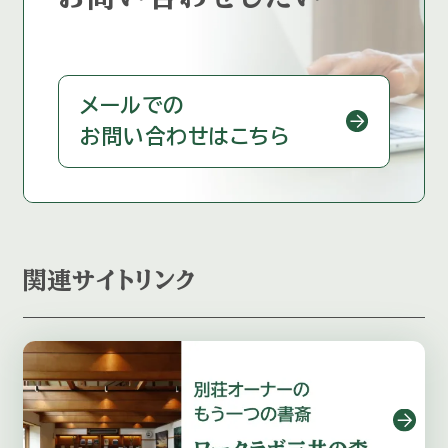
メールでの
お問い合わせはこちら
関連サイトリンク