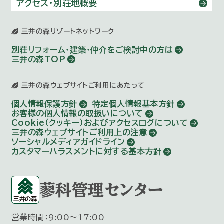
アクセス・別荘地概要
三井の森リゾートネットワーク
別荘リフォーム・建築・仲介を
ご検討中の方は
三井の森TOP
三井の森ウェブサイトご利用にあたって
個人情報保護方針
特定個人情報基本方針
お客様の個人情報の取扱いについて
Cookie（クッキー）およびアクセスログについて
三井の森ウェブサイトご利用上の注意
ソーシャルメディアガイドライン
カスタマーハラスメントに対する基本方針
蓼科管理センター
営業時間：9:00～17:00