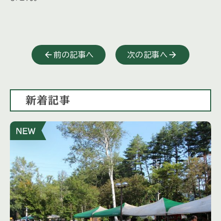
前の記事へ
次の記事へ
新着記事