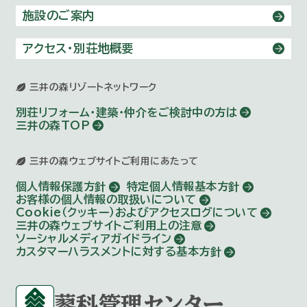
施設のご案内
アクセス・別荘地概要
三井の森リゾートネットワーク
別荘リフォーム・建築・仲介を
ご検討中の方は
三井の森TOP
三井の森ウェブサイトご利用にあたって
個人情報保護方針
特定個人情報基本方針
お客様の個人情報の取扱いについて
Cookie（クッキー）およびアクセスログについて
三井の森ウェブサイトご利用上の注意
ソーシャルメディアガイドライン
カスタマーハラスメントに対する基本方針
蓼科管理センター