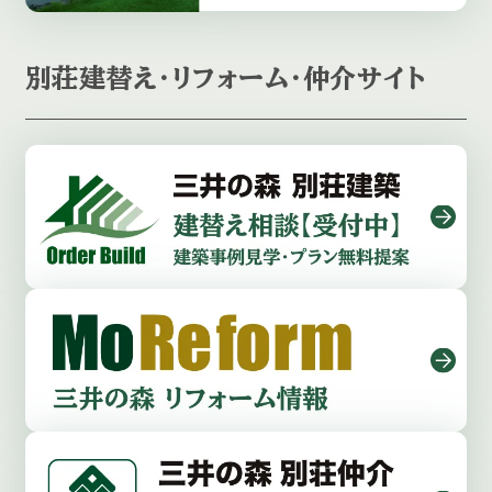
別荘建替え・リフォーム・仲介サイト