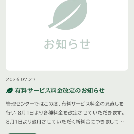
2026.07.27
有料サービス料金改定のお知らせ
管理センターではこの度、有料サービス料金の見直しを
行い ８月１日より各種料金を改定させていただきます。
８月１日より適用させていただく新料金につきましては、
先日各オーナー様にお送りしました「三井の森だより夏