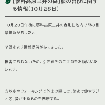
【蓼科高原三井の森】熊の出没に関す
る情報（10月28日）
10月28日午後に蓼科高原三井の森別荘地内で熊の目
撃情報があったと、
茅野市より情報提供がありました。
被害にあわないため、引き続きのご注意をお願いいた
します。
◎散歩やウォーキングで外出の際には、熊よけ鈴やラジ
オ等、音が出るものを携帯する。