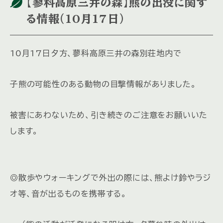
【蓼科高原三井の森】熊の出没に関す
る情報（10月17日）
10月17日夕方、蓼科高原三井の森別荘地内で
子熊の可能性のある動物の目撃情報がありました。
被害にあわないため、引き続きのご注意をお願いいた
します。
◎散歩やウォーキングで外出の際には、熊よけ鈴やラジ
オ等、音が出るものを携帯する。