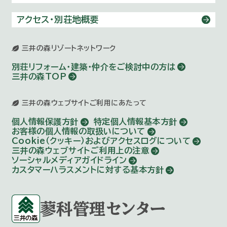
アクセス・別荘地概要
三井の森リゾートネットワーク
別荘リフォーム・建築・仲介を
ご検討中の方は
三井の森TOP
三井の森ウェブサイトご利用にあたって
個人情報保護方針
特定個人情報基本方針
お客様の個人情報の取扱いについて
Cookie（クッキー）およびアクセスログについて
三井の森ウェブサイトご利用上の注意
ソーシャルメディアガイドライン
カスタマーハラスメントに対する基本方針
蓼科管理センター