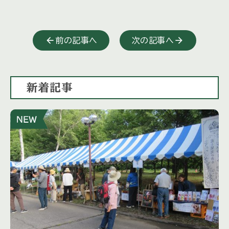
前の記事へ
次の記事へ
新着記事