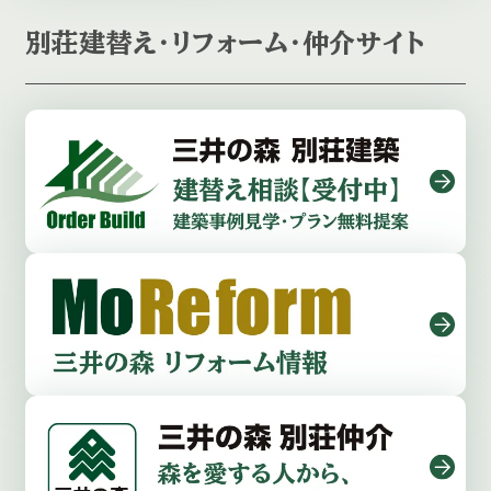
別荘建替え・リフォーム・仲介サイト