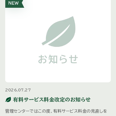
2026.07.27
有料サービス料金改定のお知らせ
管理センターではこの度、有料サービス料金の見直しを