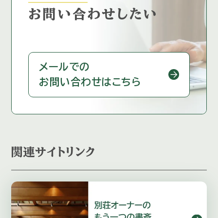
お問い合わせしたい
メールでの
お問い合わせはこちら
関連サイトリンク