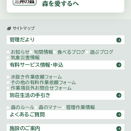
サイトマップ
管理だより
お知らせ
旬間情報
食べるブログ
遊ぶブログ
気象災害情報
有料サービス情報・申込
水抜き作業依頼
フォーム
その他の有料作業依頼
フォーム
作業項目外お問合せ
フォーム
別荘生活の手引き
森のルール
森のマナー
管理作業情報
よくあるご質問
施設のご案内