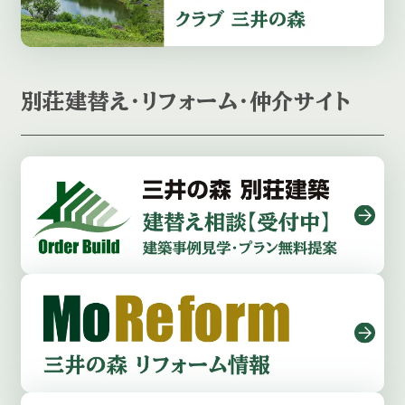
別荘建替え・リフォーム・仲介サイト