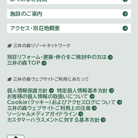
施設のご案内
アクセス・別荘地概要
三井の森リゾートネットワーク
別荘リフォーム・建築・仲介を
ご検討中の方は
三井の森TOP
三井の森ウェブサイトご利用にあたって
個人情報保護方針
特定個人情報基本方針
お客様の個人情報の取扱いについて
Cookie（クッキー）およびアクセスログについて
三井の森ウェブサイトご利用上の注意
ソーシャルメディアガイドライン
カスタマーハラスメントに対する基本方針