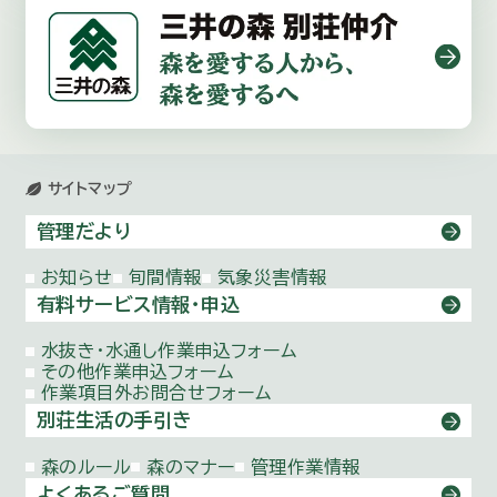
サイトマップ
管理だより
お知らせ
旬間情報
気象災害情報
有料サービス情報・申込
水抜き・水通し作業申込フォーム
その他作業申込フォーム
作業項目外お問合せフォーム
別荘生活の手引き
森のルール
森のマナー
管理作業情報
よくあるご質問