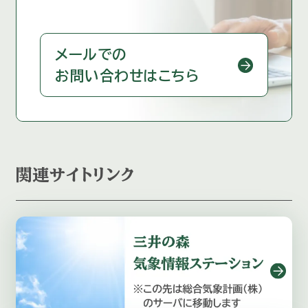
メールでの
お問い合わせはこちら
関連サイトリンク