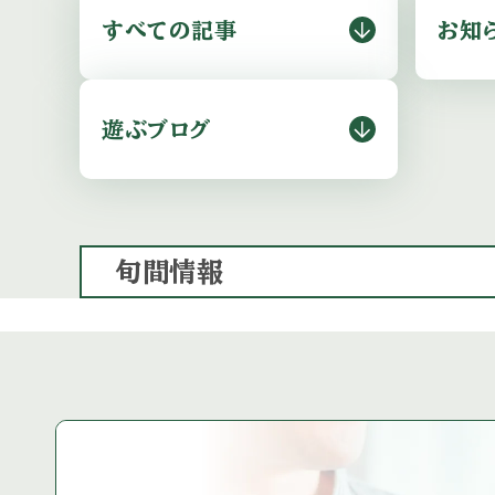
すべての記事
お知
遊ぶブログ
旬間情報