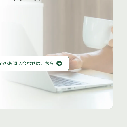
での
お問い合わせはこちら