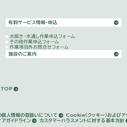
有料サービス情報・申込
水抜き・水通し作業申込フォーム
その他作業申込フォーム
作業項目外お問合せフォーム
施設のご案内
TOP
の個人情報の取扱いについて
Cookie（クッキー）および
ィアガイドライン
カスタマーハラスメントに対する基本方針