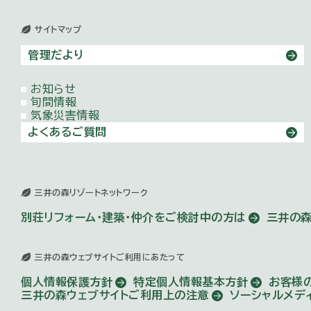
サイトマップ
管理だより
お知らせ
旬間情報
気象災害情報
よくあるご質問
三井の森リゾートネットワーク
別荘リフォーム・建築・仲介を
ご検討中の方は
三井の森
三井の森ウェブサイトご利用にあたって
個人情報保護方針
特定個人情報基本方針
お客様
三井の森ウェブサイトご利用上の注意
ソーシャルメデ