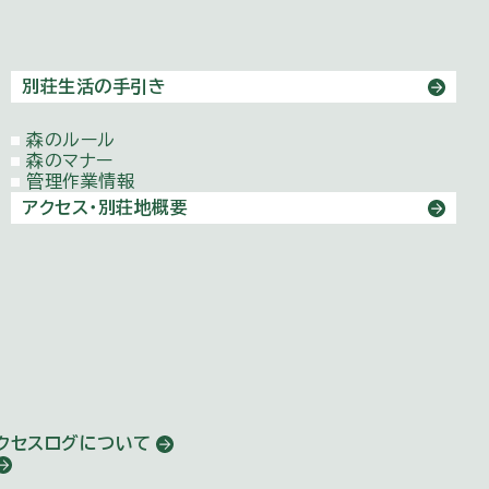
別荘生活の手引き
森のルール
森のマナー
管理作業情報
アクセス・別荘地概要
アクセスログについて