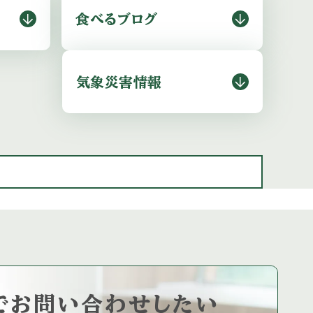
食べるブログ
気象災害情報
で
お問い合わせしたい