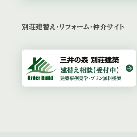
別荘建替え・リフォーム・仲介サイト