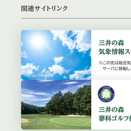
関連サイトリンク