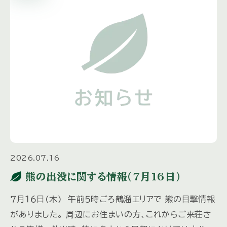
2026.07.16
熊の出没に関する情報(7月16日)
７月１６日(木) 午前５時ごろ鶴溜エリアで 熊の目撃情報
がありました。 周辺にお住まいの方、これからご来荘さ