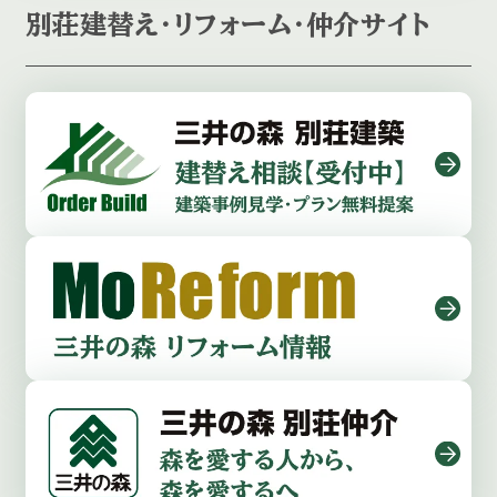
別荘建替え・リフォーム・仲介サイト