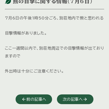
熊の目撃に関する情報(7月6日)
7月6日の午後1時50分ごろ、別荘地内で熊と思われる
目撃情報がありました。
ここ一週間以内で、別荘地周辺での目撃情報が出ており
ますので
外出時は十分にご注意ください。
前の記事へ
次の記事へ