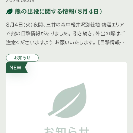
2026.08.05
熊の出没に関する情報(８月４日)
８月４日(火)夜間、三井の森中軽井沢別荘地 鶴溜エリア
で熊の目撃情報がありました。 引き続き、外出の際はご
注意くださいますよう お願いいたします。 【目撃情報が
あった場所】
お知らせ