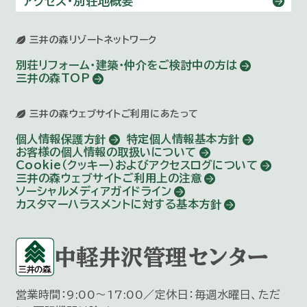
アクセス・別荘地概要
三井の森リゾートネットワーク
別荘リフォーム・建築・仲介を
ご検討中の方は
三井の森TOP
三井の森ウェブサイトご利用にあたって
個人情報保護方針
特定個人情報基本方針
お客様の個人情報の取扱いについて
Cookie（クッキー）およびアクセスログについて
三井の森ウェブサイトご利用上の注意
ソーシャルメディアガイドライン
カスタマーハラスメントに対する基本方針
中軽井沢管理センター
営業時間：9:00～17:00／定休日：毎週水曜日、ただ