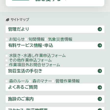
サイトマップ
管理だより
お知らせ
旬間情報
気象災害情報
有料サービス情報・申込
水抜き・水通し作業申込フォーム
その他作業申込フォーム
作業項目外お問合せフォーム
別荘生活の手引き
森のルール
森のマナー
管理作業情報
よくあるご質問
施設のご案内