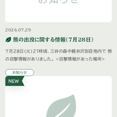
2026.07.29
熊の出没に関する情報(７月28日)
7月２８日(火)２１時頃、三井の森中軽井沢別荘地内で 熊
の目撃情報がありました。 <目撃情報があった場所>
お知らせ