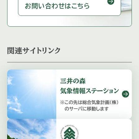
お問い合わせはこちら
関連サイトリンク