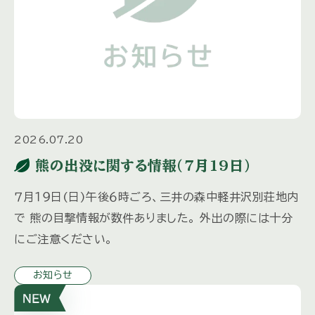
2026.07.20
熊の出没に関する情報(7月19日)
７月１９日(日)午後６時ごろ、三井の森中軽井沢別荘地内
で 熊の目撃情報が数件ありました。 外出の際には十分
にご注意ください。
お知らせ