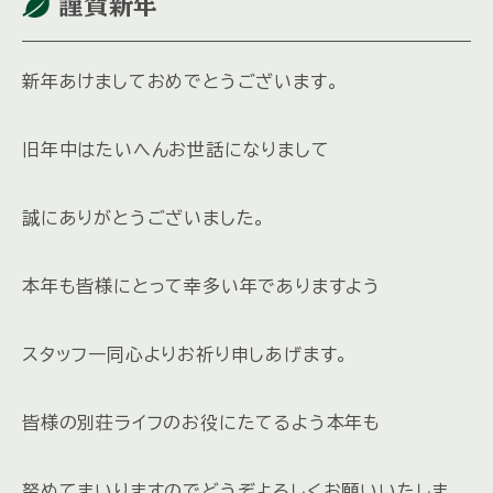
謹賀新年
新年あけましておめでとうございます。
旧年中はたいへんお世話になりまして
誠にありがとうございました。
本年も皆様にとって幸多い年でありますよう
スタッフ一同心よりお祈り申しあげます。
皆様の別荘ライフのお役にたてるよう本年も
努めてまいりますのでどうぞよろしくお願いいたしま