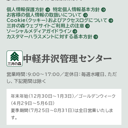
個人情報保護方針
特定個人情報基本方針
お客様の個人情報の取扱いについて
Cookie（クッキー）およびアクセスログについて
三井の森ウェブサイトご利用上の注意
ソーシャルメディアガイドライン
カスタマーハラスメントに対する基本方針
中軽井沢管理センター
営業時間：9:00～17:00／定休日：毎週水曜日、ただ
し、下記期間は除く
年末年始（12月30日〜1月3日）／ゴールデンウィーク
（4月29日～5月6日）
夏季期間（7月25日～8月31日）は全日営業いたしま
す。