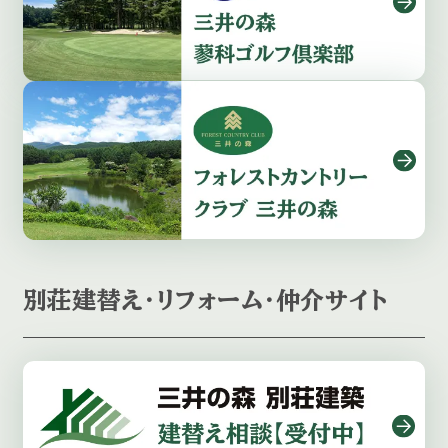
別荘建替え・リフォーム・仲介サイト