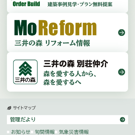
サイトマップ
管理だより
お知らせ
旬間情報
気象災害情報