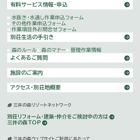
有料サービス情報・申込
水抜き・水通し作業申込フォーム
その他作業申込フォーム
作業項目外お問合せフォーム
別荘生活の手引き
森のルール
森のマナー
管理作業情報
よくあるご質問
施設のご案内
アクセス・別荘地概要
三井の森リゾートネットワーク
別荘リフォーム・建築・仲介を
ご検討中の方は
三井の森TOP
三井の森ウェブサイトご利用にあたって