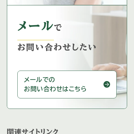
メール
で
お問い合わせしたい
メールでの
お問い合わせはこちら
関連サイトリンク