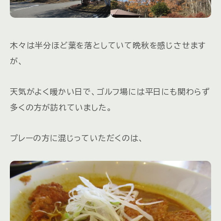
木々は半分ほど葉を落としていて晩秋を感じさせます
が、
天気がよく暖かい日で、ゴルフ場には平日にも関わらず
多くの方が訪れていました。
プレーの方に混じっていただくのは、