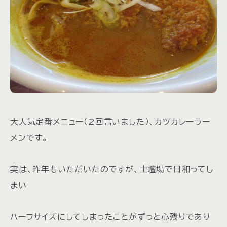
大人気定番メニュー（2回言いました）、カツカレーラー
メンです。
実は、昨年もいただいたのですが、土壇場で日和ってし
まい
ハーフサイズにしてしまったことがずっと心残りであり