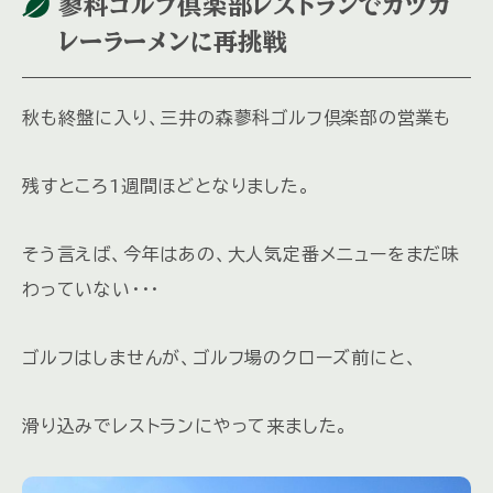
蓼科ゴルフ倶楽部レストランでカツカ
レーラーメンに再挑戦
秋も終盤に入り、三井の森蓼科ゴルフ倶楽部の営業も
残すところ1週間ほどとなりました。
そう言えば、今年はあの、大人気定番メニューをまだ味
わっていない・・・
ゴルフはしませんが、ゴルフ場のクローズ前にと、
滑り込みでレストランにやって来ました。