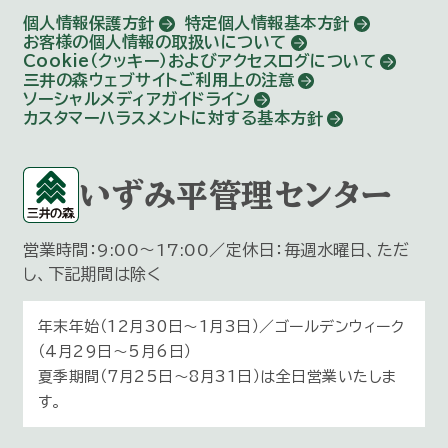
個人情報保護方針
特定個人情報基本方針
お客様の個人情報の取扱いについて
Cookie（クッキー）およびアクセスログについて
三井の森ウェブサイトご利用上の注意
ソーシャルメディアガイドライン
カスタマーハラスメントに対する基本方針
いずみ平管理センター
営業時間：9:00～17:00／定休日：毎週水曜日、ただ
し、下記期間は除く
年末年始（12月30日〜1月3日）／ゴールデンウィーク
（4月29日～5月6日）
夏季期間（7月25日～8月31日）は全日営業いたしま
す。