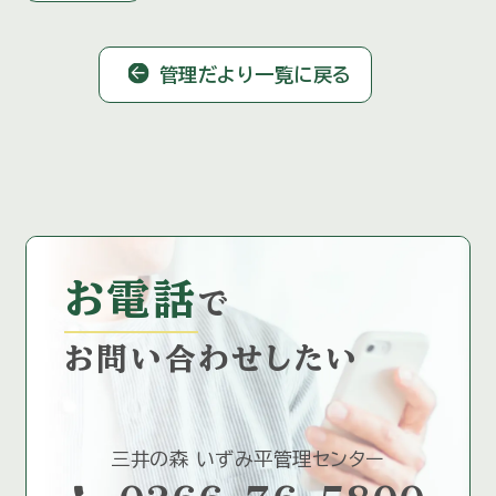
管理だより一覧に戻る
お電話
で
お問い合わせしたい
三井の森 いずみ平管理センター