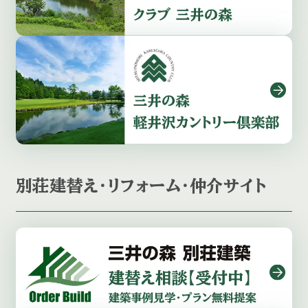
別荘建替え・リフォーム・仲介サイト