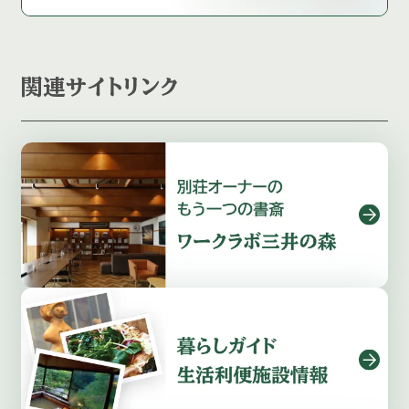
関連サイトリンク