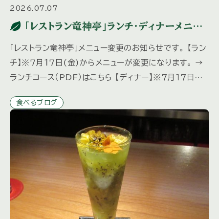
2026.07.07
「レストラン竜神亭」ランチ・ディナーメニュ
ー変更のお知らせ
「レストラン竜神亭」メニュー変更のお知らせです。 【ラン
チ】※７月１７日(金)からメニューが変更になります。 →
ランチコース（PDF）はこちら 【ディナー】※７月１７日
(金)からメニューが変更になります。 ディナーは予約
食べるブログ
[…]