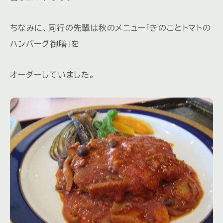
ちなみに、同行の先輩は秋のメニュー「きのことトマトの
ハンバーグ御膳」を
オーダーしていました。