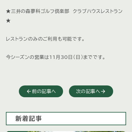
★三井の森蓼科ゴルフ倶楽部 クラブハウスレストラン
★
レストランのみのご利用も可能です。
今シーズンの営業は11月30日（日）までです。
前の記事へ
次の記事へ
新着記事