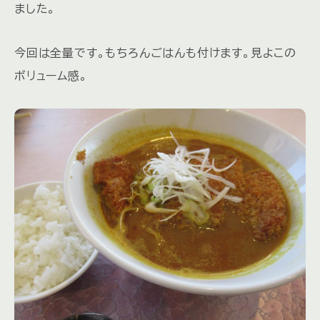
ました。
今回は全量です。もちろんごはんも付けます。見よこの
ボリューム感。