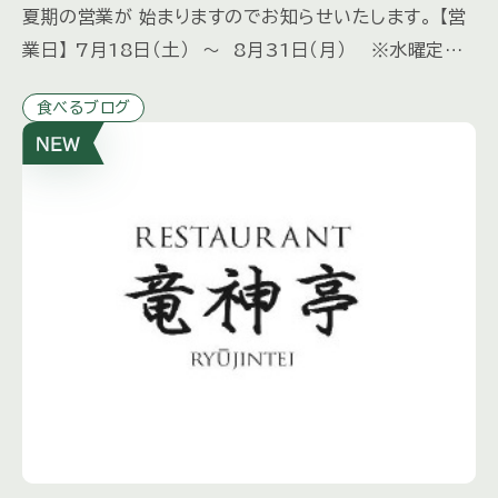
夏期の営業が 始まりますのでお知らせいたします。 【営
業日】 7月18日（土） ～ 8月31日（月） ※水曜定
休 8月12日（水）は営業いたします。 【営業時間】
食べるブログ
[…]