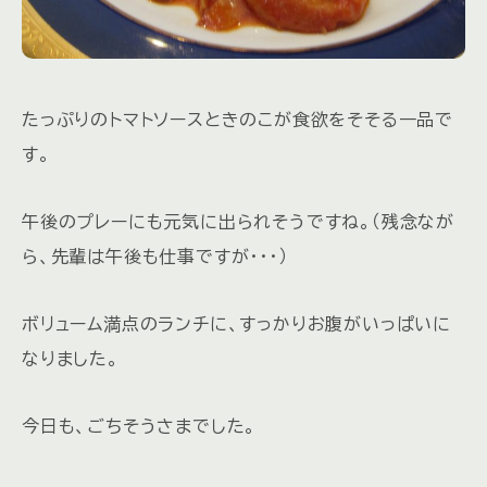
たっぷりのトマトソースときのこが食欲をそそる一品で
す。
午後のプレーにも元気に出られそうですね。（残念なが
ら、先輩は午後も仕事ですが・・・）
ボリューム満点のランチに、すっかりお腹がいっぱいに
なりました。
今日も、ごちそうさまでした。