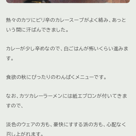
熱々のカツにピリ辛のカレースープがよく絡み、あっと
いう間に汗ばんできました。
カレーが少し辛めなので、白ごはんが怖いくらい進みま
す。
食欲の秋にぴったりのわんぱくメニューです。
なお、カツカレーラーメンには紙エプロンが付いてきま
すので、
淡色のウェアの方も、豪快にすする派の方も、心配なく
召し上がれます。