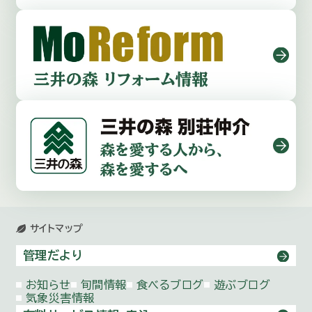
サイトマップ
管理だより
お知らせ
旬間情報
食べるブログ
遊ぶブログ
気象災害情報