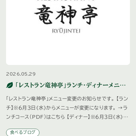
2026.05.29
「レストラン竜神亭」ランチ・ディナーメニュ
ー変更のお知らせ
「レストラン竜神亭」メニュー変更のお知らせです。 【ラン
チ】※６月３日(水)からメニューが変更になります。 →ラ
ンチコース（PDF）はこちら 【ディナー】※６月３日(水)か
らメニューが変更になります。 ディナーは予約制と […]
食べるブログ