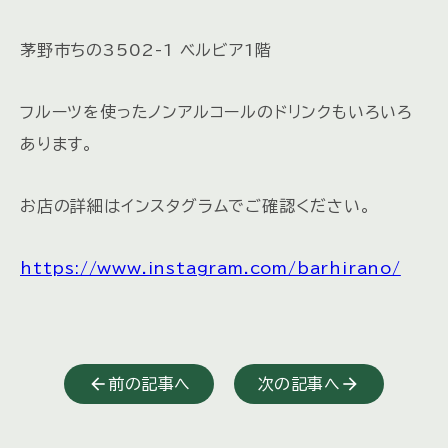
茅野市ちの3502-1 ベルビア1階
フルーツを使ったノンアルコールのドリンクもいろいろ
あります。
お店の詳細はインスタグラムでご確認ください。
https://www.instagram.com/barhirano/
前の記事へ
次の記事へ