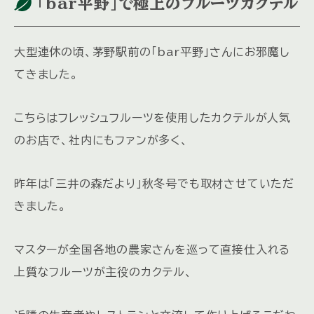
「bar平野」で極上のフルーツカクテル
大型連休の頃、茅野駅前の「bar平野」さんにお邪魔し
てきました。
こちらはフレッシュフルーツを使用したカクテルが人気
のお店で、社内にもファンが多く、
昨年は「三井の森だより」秋冬号でも取材させていただ
きました。
マスターが全国各地の農家さんを巡って直接仕入れる
上質なフルーツが主役のカクテル、