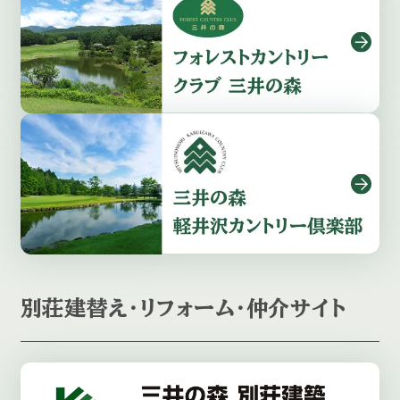
別荘建替え・リフォーム・仲介サイト