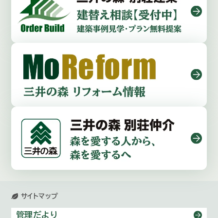
サイトマップ
管理だより