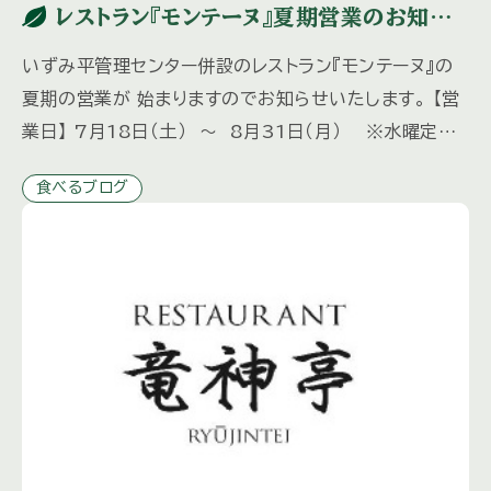
レストラン『モンテーヌ』夏期営業のお知ら
せ
いずみ平管理センター併設のレストラン『モンテーヌ』の
夏期の営業が 始まりますのでお知らせいたします。 【営
業日】 7月18日（土） ～ 8月31日（月） ※水曜定
休 8月12日（水）は営業いたします。 【営業時間】
食べるブログ
[…]