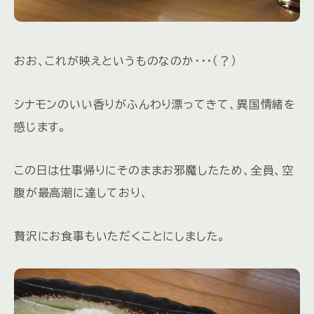
おお、これが映えというものなのか・・・（？）
シナモンのいい香りがふんわり漂ってきて、異国情緒を
感じます。
この日は仕事帰りにそのままお邪魔したため、全員、空
腹が最高潮に達しており、
贅沢にお食事もいただくことにしました。