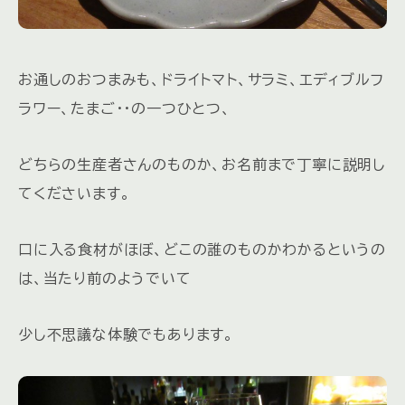
お通しのおつまみも、ドライトマト、サラミ、エディブルフ
ラワー、たまご・・の一つひとつ、
どちらの生産者さんのものか、お名前まで丁寧に説明し
てくださいます。
口に入る食材がほぼ、どこの誰のものかわかるというの
は、当たり前のようでいて
少し不思議な体験でもあります。