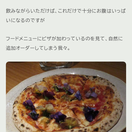
飲みながらいただけば、これだけで十分にお腹はいっぱ
いになるのですが
フードメニューにピザが加わっているのを見て、自然に
追加オーダーしてしまう我々。