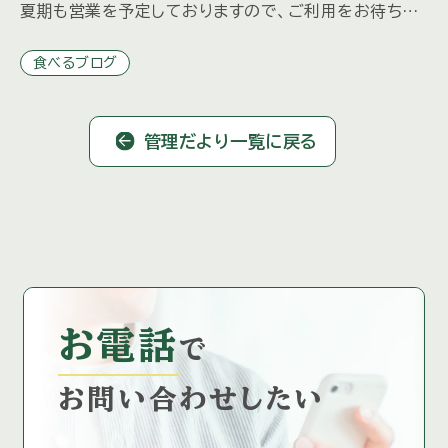
夏期も営業を予定しておりますので、ご利用をお待ちし
ております。 【夏期営業予定日】 7月18日（土）～8月31
食べるブログ
[…]
管理だより一覧に戻る
お電話
で
お問い合わせしたい