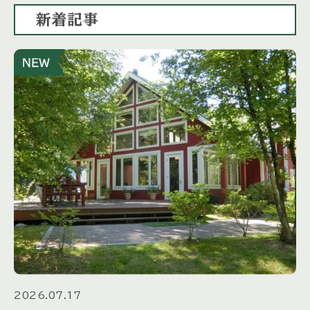
新着記事
2026.07.17