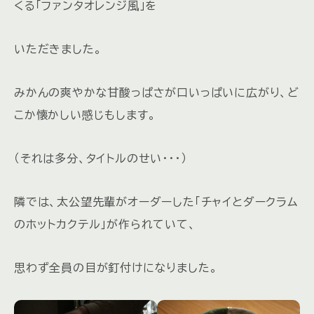
くる「ファンタオレンジ風」を
いただきました。
みかんの爽やかな甘酸っぱさが口いっぱいに広がり、ど
こか懐かしい感じもします。
（それは多分、タイトルのせい・・・）
隣では、太公望先輩がオーダーした「チャイとダークラム
のホットカクテル」が作られていて、
思わず全員の目が釘付けになりました。