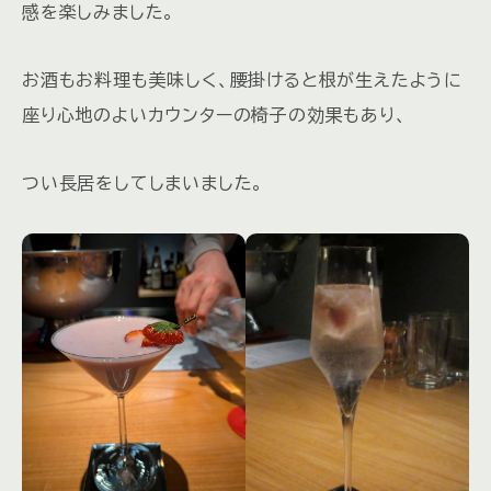
感を楽しみました。
お酒もお料理も美味しく、腰掛けると根が生えたように
座り心地のよいカウンターの椅子の効果もあり、
つい長居をしてしまいました。