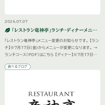
2026.07.07
「レストラン竜神亭」ランチ・ディナーメニュ
ー変更のお知らせ
「レストラン竜神亭」メニュー変更のお知らせです。 【ラン
チ】※７月１７日(金)からメニューが変更になります。 →
ランチコース（PDF）はこちら 【ディナー】※７月１７日
(金)からメニューが変更になります。 ディナーは予約
食べるブログ
[…]