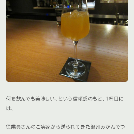
何を飲んでも美味しい、という信頼感のもと、１杯目に
は、
従業員さんのご実家から送られてきた温州みかんでつ