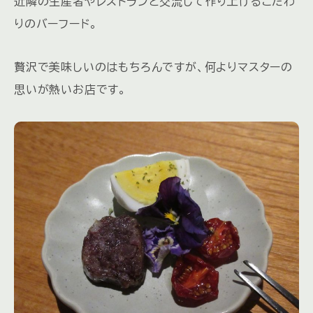
近隣の生産者やレストランと交流して作り上げるこだわ
りのバーフード。
贅沢で美味しいのはもちろんですが、何よりマスターの
思いが熱いお店です。