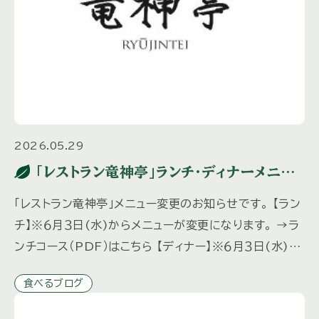
2026.05.29
「レストラン竜神亭」ランチ・ディナーメニュ
ー変更のお知らせ
「レストラン竜神亭」メニュー変更のお知らせです。 【ラン
チ】※６月３日(水)からメニューが変更になります。 →ラ
ンチコース（PDF）はこちら 【ディナー】※６月３日(水)か
らメニューが変更になります。 ディナーは予約制と […]
食べるブログ