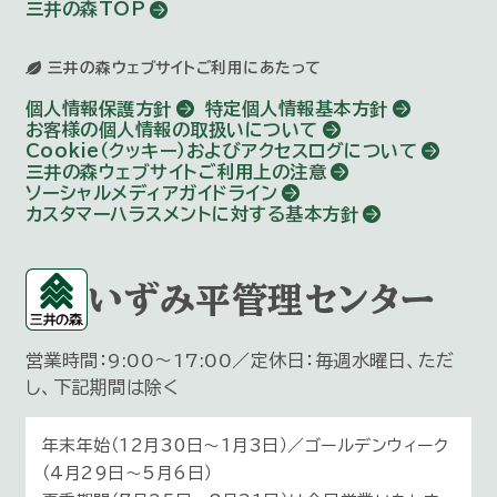
三井の森TOP
三井の森ウェブサイトご利用にあたって
個人情報保護方針
特定個人情報基本方針
お客様の個人情報の取扱いについて
Cookie（クッキー）およびアクセスログについて
三井の森ウェブサイトご利用上の注意
ソーシャルメディアガイドライン
カスタマーハラスメントに対する基本方針
いずみ平管理センター
営業時間：9:00～17:00／定休日：毎週水曜日、ただ
し、下記期間は除く
年末年始（12月30日〜1月3日）／ゴールデンウィーク
（4月29日～5月6日）