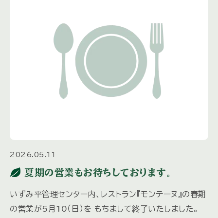
2026.05.11
夏期の営業もお待ちしております。
いずみ平管理センター内、レストラン『モンテーヌ』の春期
の営業が5月10（日）を もちまして終了いたしました。