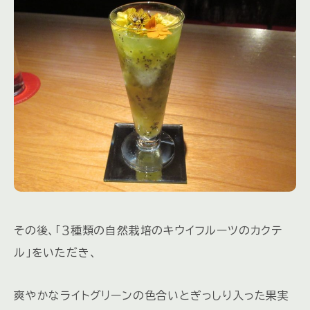
その後、「３種類の自然栽培のキウイフルーツのカクテ
ル」をいただき、
爽やかなライトグリーンの色合いとぎっしり入った果実