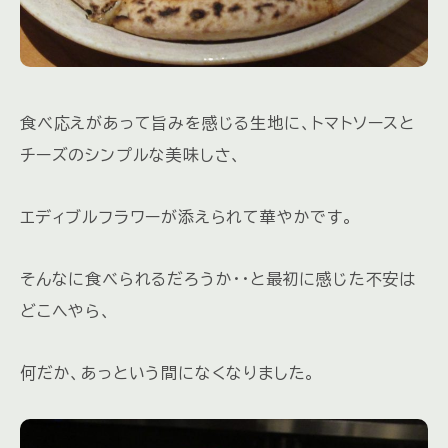
食べ応えがあって旨みを感じる生地に、トマトソースと
チーズのシンプルな美味しさ、
エディブルフラワーが添えられて華やかです。
そんなに食べられるだろうか・・と最初に感じた不安は
どこへやら、
何だか、あっという間になくなりました。