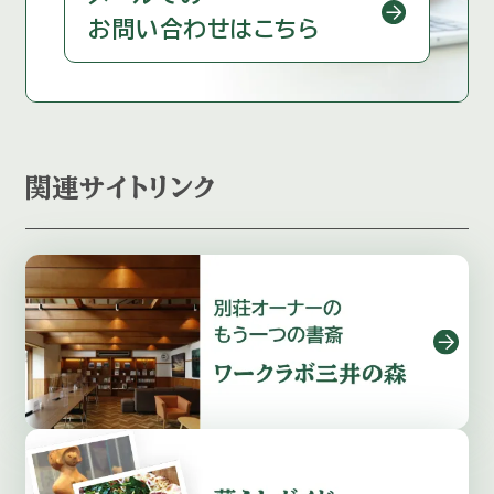
お問い合わせはこちら
関連サイトリンク