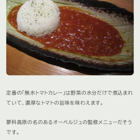
定番の「無水トマトカレー」は野菜の水分だけで煮込まれ
ていて、濃厚なトマトの旨味を味わえます。
蓼科高原の名のあるオーベルジュの監修メニューだそう
です。