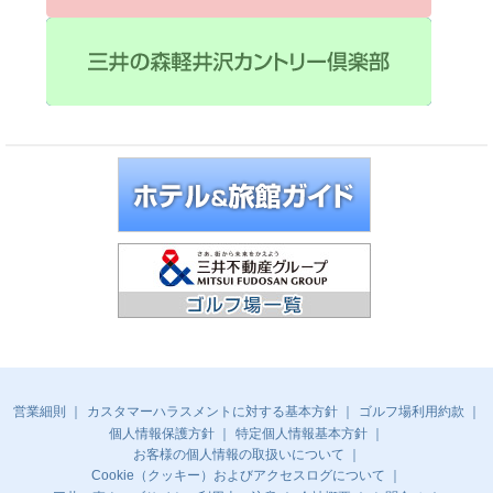
営業細則
カスタマーハラスメントに対する基本方針
ゴルフ場利用約款
個人情報保護方針
特定個人情報基本方針
お客様の個人情報の取扱いについて
Cookie（クッキー）およびアクセスログについて