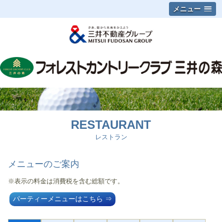
メニュー
RESTAURANT
レストラン
メニューのご案内
※表示の料金は
消費税を含む総額です。
パーティーメニューはこちら ⇒