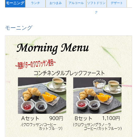
モーニング
ランチ
おつまみ
アルコール
ソフトドリン
デザート
ク
モーニング