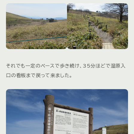
それでも一定のペースで歩き続け、35分ほどで湿原入
口の看板まで戻って来ました。