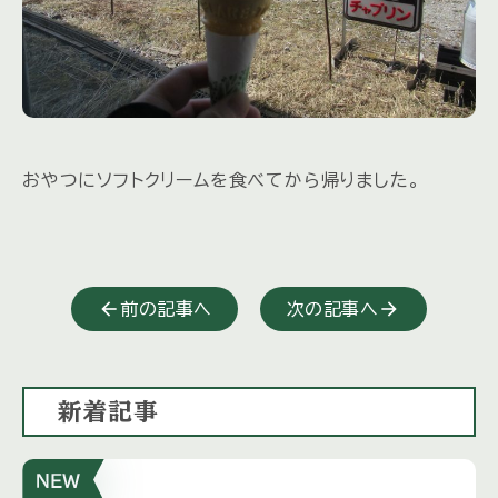
おやつにソフトクリームを食べてから帰りました。
前の記事へ
次の記事へ
新着記事