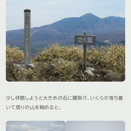
少し休憩しようと大きめの石に腰掛け、いくらか落ち着
いて周りの山を眺めると、