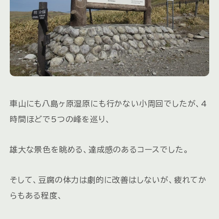
車山にも八島ヶ原湿原にも行かない小周回でしたが、4
時間ほどで5つの峰を巡り、
雄大な景色を眺める、達成感のあるコースでした。
そして、豆腐の体力は劇的に改善はしないが、疲れてか
らもある程度、