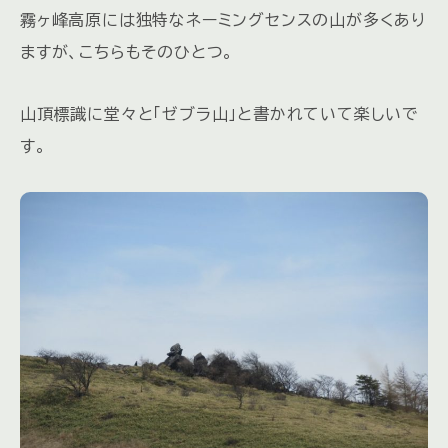
霧ヶ峰高原には独特なネーミングセンスの山が多くあり
ますが、こちらもそのひとつ。
山頂標識に堂々と「ゼブラ山」と書かれていて楽しいで
す。