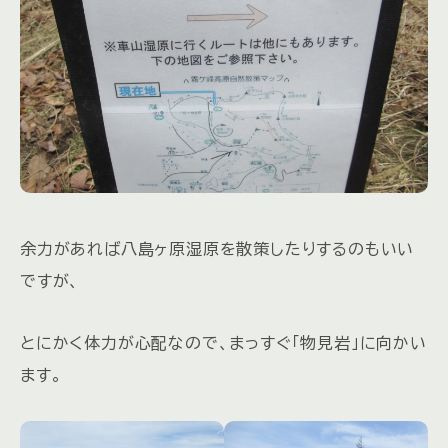
余力があれば八島ヶ原湿原を散策したりするのもいい
ですが、
とにかく体力が心配なので、まっすぐ「物見岩」に向かい
ます。