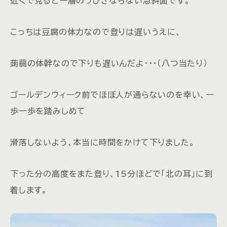
近くで見ると一層のっぴきならない急斜面です。
こっちは豆腐の体力なので登りは遅いうえに、
蒟蒻の体幹なので下りも遅いんだよ・・・（八つ当たり）
ゴールデンウィーク前でほぼ人が通らないのを幸い、一
歩一歩を踏みしめて
滑落しないよう、本当に時間をかけて下りました。
下った分の高度をまた登り、15分ほどで「北の耳」に到
着します。