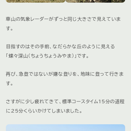
車山の気象レーダーがずっと同じ大きさで見えていま
す。
目指すのはその手前、なだらかな丘のように見える
「蝶々深山（ちょうちょうみやま）」です。
再び、急登ではないが嫌な登りを、地味に登って行きま
す。
さすがに少し疲れてきて、標準コースタイム15分の道程
に25分くらいかけてしまいました。