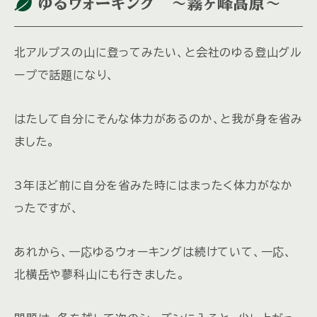
ゆるウォーキング ～霧ヶ峰高原～
北アルプスの山に登ってみたい、と会社のゆる登山グル
ープで話題になり、
はたして自分にそんな体力があるのか、と我が身を省み
ました。
3年ほど前に自分を省みた時にはまったく体力がなか
ったですが、
あれから、一応ゆるウォーキングは続けていて、一応、
北横岳や蓼科山にも行きました。