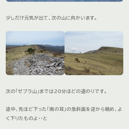
少しだけ元気が出て、次の山に向かいます。
次の「ゼブラ山」までは20分ほどの道のりです。
途中、先ほど下った「南の耳」の急斜面を逆から眺め、よ
く下りたものよ・・と