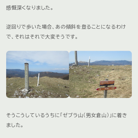
感慨深くなりました。
逆回りで歩いた場合、あの傾斜を登ることになるわけ
で、それはそれで大変そうです。
そうこうしているうちに「ゼブラ山（男女倉山）」に着き
ました。