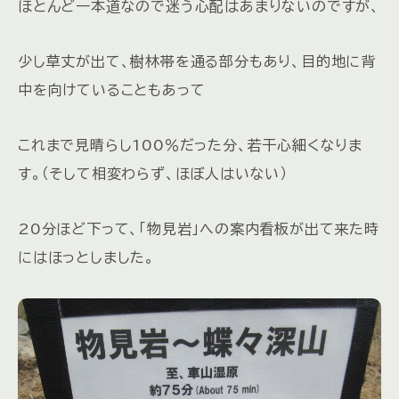
ほとんど一本道なので迷う心配はあまりないのですが、
少し草丈が出て、樹林帯を通る部分もあり、目的地に背
中を向けていることもあって
これまで見晴らし100％だった分、若干心細くなりま
す。（そして相変わらず、ほぼ人はいない）
20分ほど下って、「物見岩」への案内看板が出て来た時
にはほっとしました。