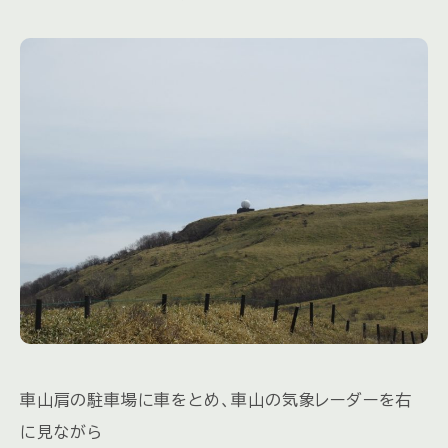
車山肩の駐車場に車をとめ、車山の気象レーダーを右
に見ながら