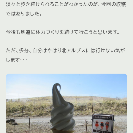
淡々と歩き続けられることがわかったのが、今回の収穫
ではありました。
今後も地道に体力づくりを続けて行こうと思います。
ただ、多分、自分はやはり北アルプスには行けない気が
します・・・