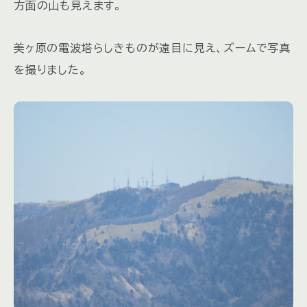
方面の山も見えます。
美ヶ原の電波塔らしきものが遠目に見え、ズームで写真
を撮りました。