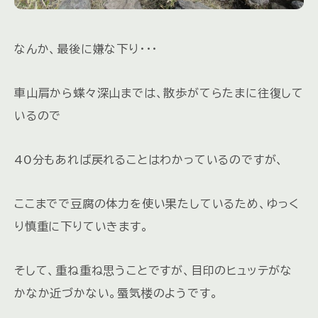
なんか、最後に嫌な下り・・・
車山肩から蝶々深山までは、散歩がてらたまに往復して
いるので
40分もあれば戻れることはわかっているのですが、
ここまでで豆腐の体力を使い果たしているため、ゆっく
り慎重に下りていきます。
そして、重ね重ね思うことですが、目印のヒュッテがな
かなか近づかない。蜃気楼のようです。