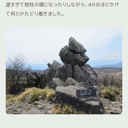
遅すぎて蚊柱の礎になったりしながら、40分ほどかけ
て何とかたどり着きました。