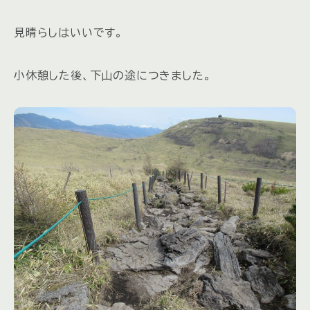
見晴らしはいいです。
小休憩した後、下山の途につきました。