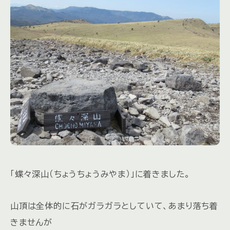
「蝶々深山（ちょうちょうみやま）」に着きました。
山頂は全体的に石がガラガラとしていて、あまり落ち着
きませんが