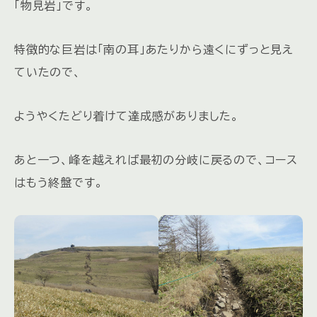
「物見岩」です。
特徴的な巨岩は「南の耳」あたりから遠くにずっと見え
ていたので、
ようやくたどり着けて達成感がありました。
あと一つ、峰を越えれば最初の分岐に戻るので、コース
はもう終盤です。