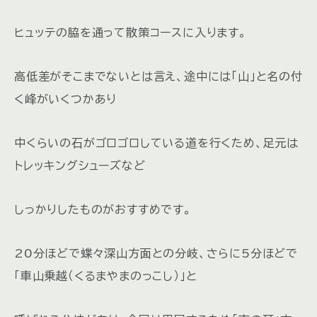
ヒュッテの脇を通って散策コースに入ります。
高低差がそこまでないとは言え、途中には「山」と名の付
く峰がいくつかあり
中くらいの石がゴロゴロしている道を行くため、足元は
トレッキングシューズなど
しっかりしたものがおすすめです。
20分ほどで蝶々深山方面との分岐、さらに5分ほどで
「車山乗越（くるまやまのっこし）」と