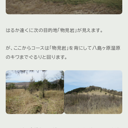
はるか遠くに次の目的地「物見岩」が見えます。
が、ここからコースは「物見岩」を背にして八島ヶ原湿原
のキワまでぐるりと回ります。