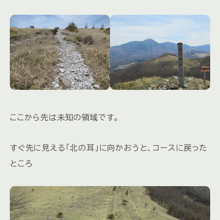
ここから先は未知の領域です。
すぐ先に見える「北の耳」に向かおうと、コースに戻った
ところ