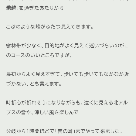
乗越」を過ぎたあたりから
こぶのような峰がふたつ見えてきます。
樹林帯が少なく、目的地がよく見えて迷いづらいのがこ
のコースのいいところですが、
最初からよく見えすぎて、歩いても歩いてもなかなか近
づかない、とも言えます。
時折心が折れそうになりながらも、遠くに見える北アル
プスの雪や、涼しい風を楽しんで
分岐から1時間ほどで「南の耳」までやって来ました。