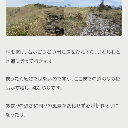
林を抜け、石がごつごつ出た道をひたすら、じわじわと
地道に登って行きます。
まったく急登ではないのですが、ここまでの道のりの疲
労が蓄積し、嫌な登りです。
あまりの遅さに周りの風景が変化せず心が折れそうに
なったり、