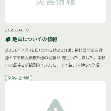
2026.04.18
地震についての情報
2026年4月18日（土）13時20分頃、長野県北部を震
源とする最大震度5強の地震が 発生いたしました。 茅野
市は震度2が観測されました。 その後、14時54分頃に
も長野県北部を震源とする震度5弱とする地震が 発生い
気象災害情報
たし […]