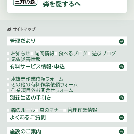
サイトマップ
管理だより
お知らせ
旬間情報
食べるブログ
遊ぶブログ
気象災害情報
有料サービス情報・申込
水抜き作業依頼
フォーム
その他の有料作業依頼
フォーム
作業項目外お問合せ
フォーム
別荘生活の手引き
森のルール
森のマナー
管理作業情報
よくあるご質問
施設のご案内