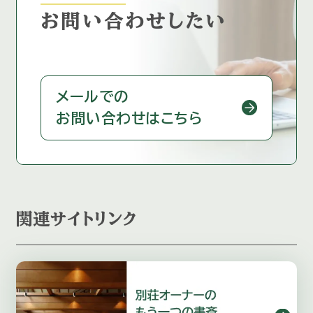
お問い合わせしたい
メールでの
お問い合わせはこちら
関連サイトリンク