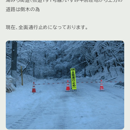
道路は倒木の為
現在、全面通行止めになっております。