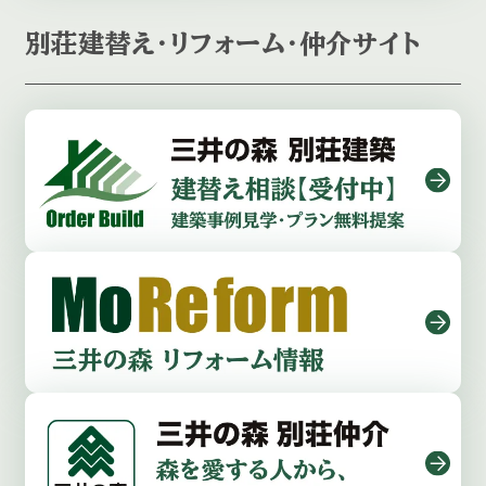
別荘建替え・リフォーム・仲介サイト