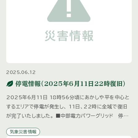
2025.06.12
停電情報（2025年6月11日22時復旧）
2025年6月11日 18時56分頃にあかしや平を中心と
するエリアで停電が発生し、 11日、22時に全域で復旧
が完了いたしました。 ■中部電力パワーグリッド 停電
情報■ https://teiden.power […]
気象災害情報