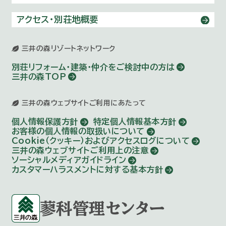
アクセス・別荘地概要
三井の森リゾートネットワーク
別荘リフォーム・建築・仲介を
ご検討中の方は
三井の森TOP
三井の森ウェブサイトご利用にあたって
個人情報保護方針
特定個人情報基本方針
お客様の個人情報の取扱いについて
Cookie（クッキー）およびアクセスログについて
三井の森ウェブサイトご利用上の注意
ソーシャルメディアガイドライン
カスタマーハラスメントに対する基本方針
蓼科管理センター