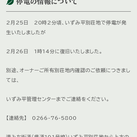
停電の情報について
2月25日 20時2分頃、いずみ平別荘地で停電が発
生いたしましたが
2月26日 1時14分に復旧いたしました。
別途、オーナーご所有別荘地内確認のご依頼につきまし
ては、
いずみ平管理センターまでご連絡をください。
【連絡先】 0266-76-5800
湯みち街道（県道191号線）いずみ平別荘地から上方の