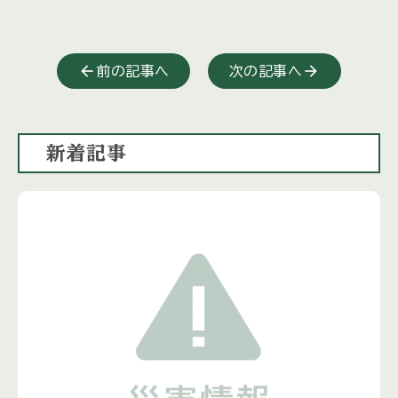
前の記事へ
次の記事へ
新着記事