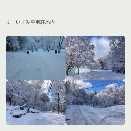
↓ いずみ平別荘地内