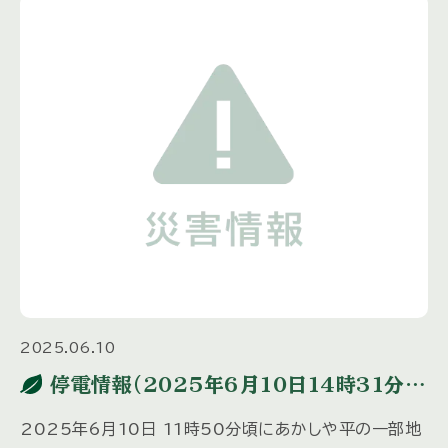
2025.06.10
停電情報（2025年6月10日14時31分復
旧）
2025年6月10日 11時50分頃にあかしや平の一部地