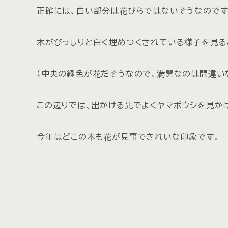
正確には、白い部分は花びらではないそうなのです
木がびっしりと白く埋めつくされている様子を見る
（中央の緑色が花だそうなので、満開なのは間違い
この辺りでは、出かける先でよくヤマボウシを見か
今年はどこの木も花が見事できれいな印象です。