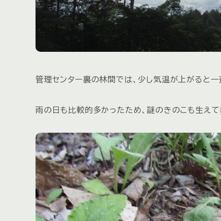
管理センター裏の林間では、少し気温が上がると一
雨の日も比較的多かったため、謎のきのこも生えて