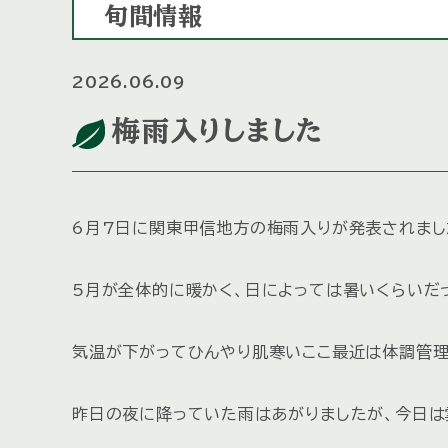
旬間情報
2026.06.09
梅雨入りしました
6月7日に関東甲信地方の梅雨入りが発表されまし
5月が全体的に暖かく、日によっては暑いくらいだ
気温が下がってひんやり肌寒いここ最近は体調管理
昨日の夜に降っていた雨はあがりましたが、今日は