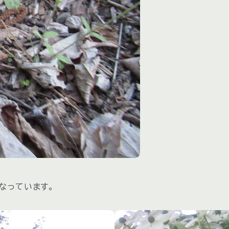
なっています。