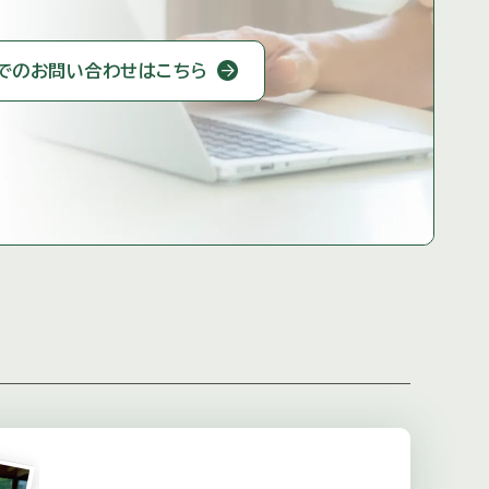
での
お問い合わせはこちら