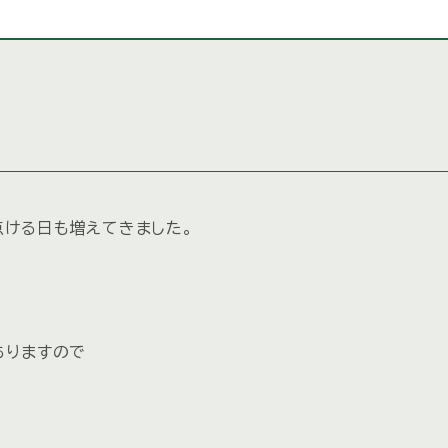
点ける日も増えてきました。
ありますので