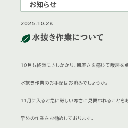
お知らせ
2025.10.28
水抜き作業について
10月も終盤にさしかかり、肌寒さを感じて暖房を
水抜き作業のお手配はお済みでしょうか。
11月に入ると急に厳しい寒さに見舞われることも
早めの作業をお勧めしております。