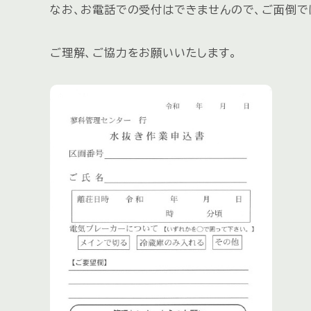
なお、お電話での受付はできませんので、ご面倒で
ご理解、ご協力をお願いいたします。