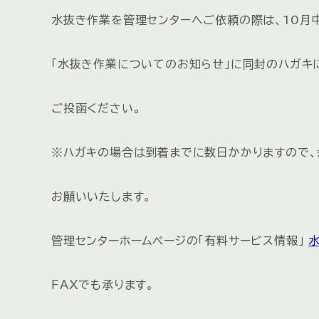
水抜き作業を管理センターへご依頼の際は、10月
「水抜き作業についてのお知らせ」に同封のハガキ
ご投函ください。
※ハガキの場合は到着までに数日かかりますので、
お願いいたします。
管理センターホームページの「有料サービス情報」
ＦＡＸでも承ります。