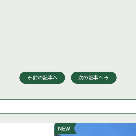
前の記事へ
次の記事へ