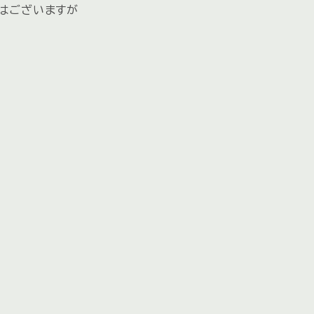
はございますが