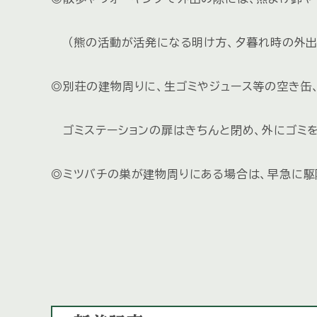
（熊の活動が活発になる明け方、夕暮れ時の外出
◎別荘の建物周りに、生ゴミやジュース等の空き缶
ゴミステーションの扉はきちんと閉め、外にゴミを
◎ミツバチの巣が建物周りにある場合は、早急に駆