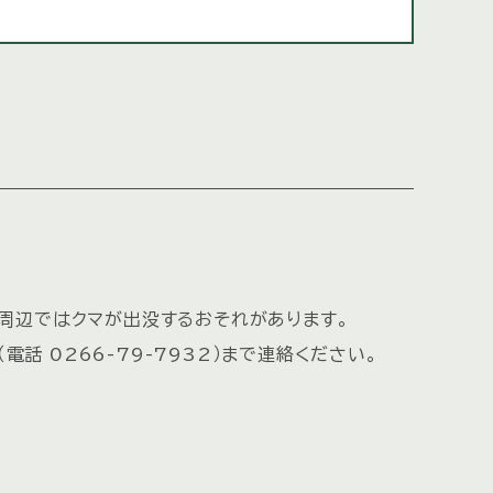
。周辺ではクマが出没するおそれがあります。
 0266-79-7932）まで連絡ください。