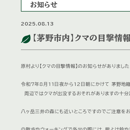
お知らせ
2025.08.13
【茅野市内】クマの目撃情
原村より【クマの目撃情報】のお知らせがありました
令和7年8月11日夜から12日朝にかけて 茅野地
周辺ではクマが出没するおそれがありますの十分注意
八ヶ岳三井の森にも近いところですのでご注意をお
◎散歩やウォーキングで外出の際には、熊よけ鈴や