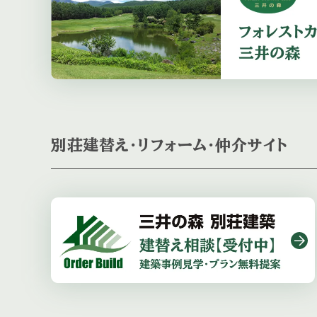
別荘建替え・リフォーム・仲介サイト