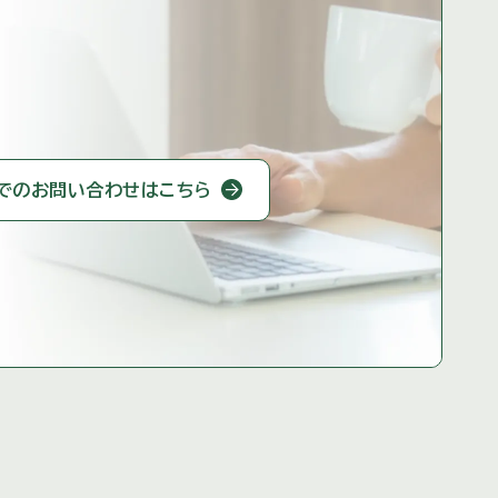
での
お問い合わせはこちら