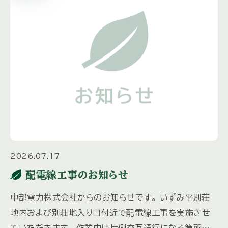
2026.07.17
配電線工事のお知らせ
中部電力株式会社からのお知らせです。 いずみ平別荘
地内および別荘地入り口付近で配電線工事を実施させ
ていただきます。 作業中は片側交互通行になる箇所が