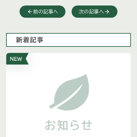
前の記事へ
次の記事へ
新着記事