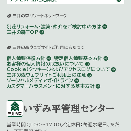
三井の森リゾートネットワーク
別荘リフォーム・建築・仲介を
ご検討中の方は
三井の森TOP
三井の森ウェブサイトご利用にあたって
個人情報保護方針
特定個人情報基本方針
お客様の個人情報の取扱いについて
Cookie（クッキー）およびアクセスログについて
三井の森ウェブサイトご利用上の注意
ソーシャルメディアガイドライン
カスタマーハラスメントに対する基本方針
いずみ平管理センター
営業時間：9:00～17:00／定休日：毎週水曜日、ただ