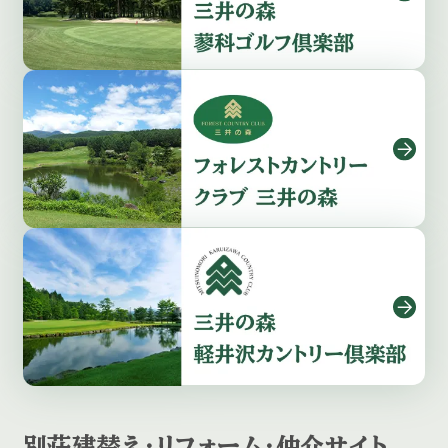
別荘建替え・リフォーム・仲介サイト