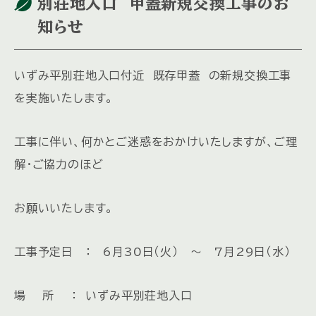
別荘地入口 甲蓋新規交換工事のお
知らせ
いずみ平別荘地入口付近 既存甲蓋 の新規交換工事
を実施いたします。
工事に伴い、何かとご迷惑をおかけいたしますが、ご理
解・ご協力のほど
お願いいたします。
工事予定日 ： 6月30日（火） ～ 7月29日（水）
場 所 ： いずみ平別荘地入口