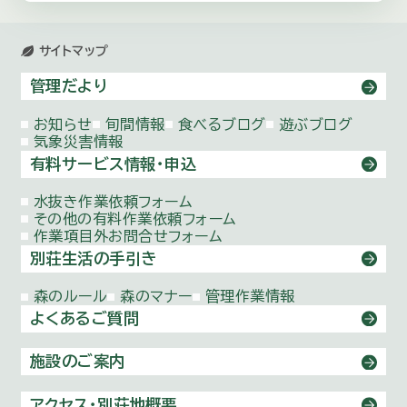
サイトマップ
管理だより
お知らせ
旬間情報
食べるブログ
遊ぶブログ
気象災害情報
有料サービス情報・申込
水抜き作業依頼
フォーム
その他の有料作業依頼
フォーム
作業項目外お問合せ
フォーム
別荘生活の手引き
森のルール
森のマナー
管理作業情報
よくあるご質問
施設のご案内
アクセス・別荘地概要