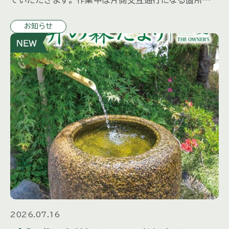
ございます。 ※交通誘導員を配備いたします。 特殊車両
お知らせ
を使用するため振動 […]
2026.07.16