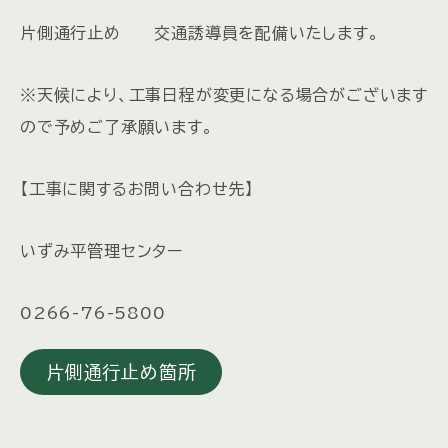
片側通行止め 交通誘導員を配備いたします。
※天候により、工事日程が変更になる場合がございます
ので予めご了承願います。
【工事に関するお問い合わせ先】
いずみ平管理センター
0266-76-5800
片側通行止め箇所