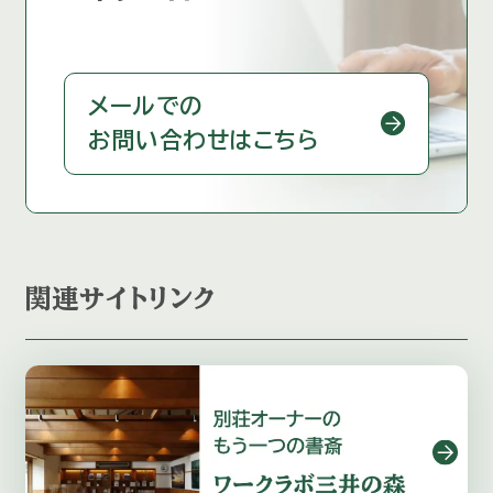
メールでの
お問い合わせはこちら
関連サイトリンク