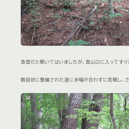
急登だと聞いてはいましたが、登山口に入ってすぐ
階段状に整備された道に歩幅が合わずに苦戦し、さ