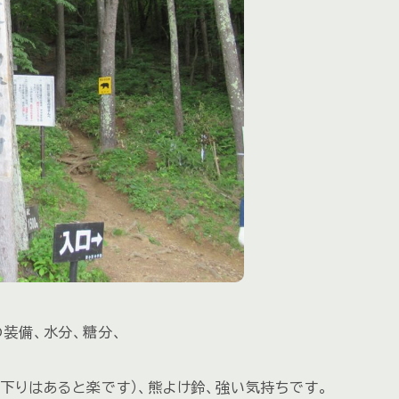
装備、水分、糖分、
下りはあると楽です）、熊よけ鈴、強い気持ちです。