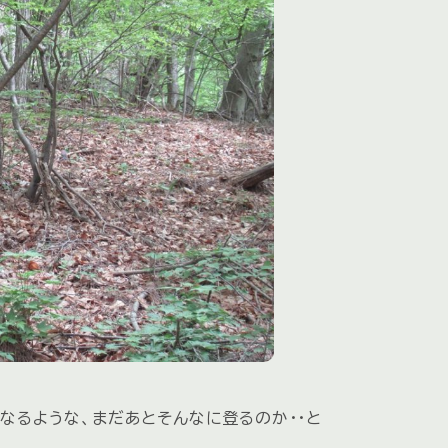
なるような、まだあとそんなに登るのか・・と