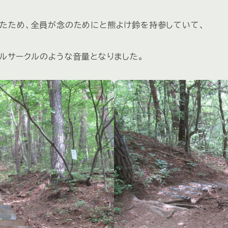
たため、全員が念のためにと熊よけ鈴を持参していて、
ベルサークルのような音量となりました。