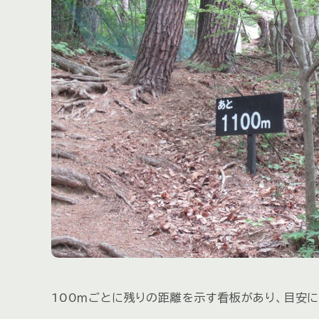
100ｍごとに残りの距離を示す看板があり、目安に