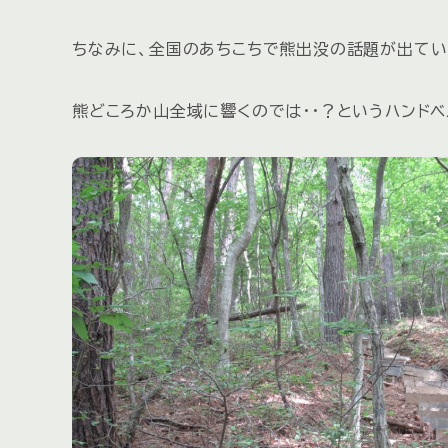
ちなみに、全国のあちこちで熊出没の話題が出てい
熊どころか山全域に響くのでは・・？というハンド