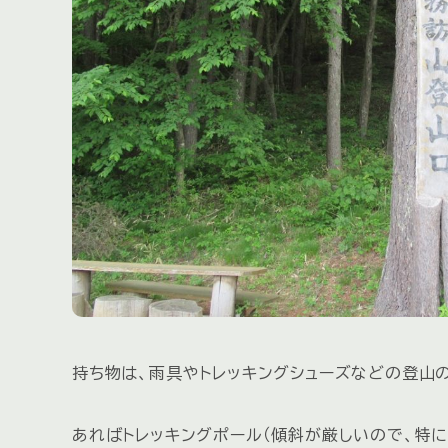
持ち物は、雨具やトレッキングシューズなどの登山の
あればトレッキングポール（傾斜が厳しいので、特に