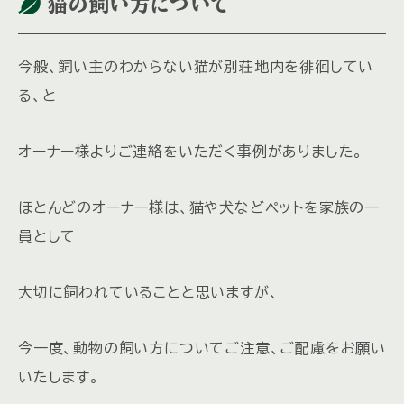
猫の飼い方について
今般、飼い主のわからない猫が別荘地内を徘徊してい
る、と
オーナー様よりご連絡をいただく事例がありました。
ほとんどのオーナー様は、猫や犬などペットを家族の一
員として
大切に飼われていることと思いますが、
今一度、動物の飼い方についてご注意、ご配慮をお願い
いたします。