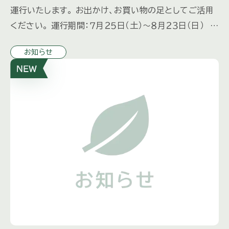
運行いたします。 お出かけ、お買い物の足としてご活用
ください。 運行期間：７月２５日（土）～８月２３日（日） 毎
日運行 ８月２９日（土）～１０月３１日（土 […]
お知らせ