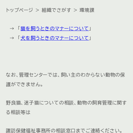
トップページ ＞ 組織でさがす ＞ 環境課
→ 「
猫を飼うときのマナーについて
」
→ 「
犬を飼うときのマナーについて
」
なお、管理センターでは、飼い主のわからない動物の保
護ができません。
野良猫、迷子猫についての相談、動物の飼育管理に関す
る相談等は
諏訪保健福祉事務所の相談窓口までご連絡ください。