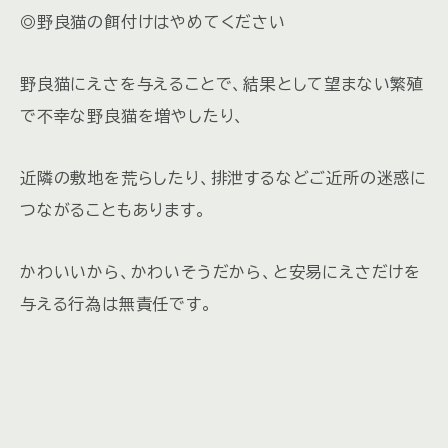
◎野良猫の餌付けはやめてください
野良猫にえさを与えることで、結果として望まない繁殖
で不幸な野良猫を増やしたり、
近隣の敷地を荒らしたり、排泄するなどご近所の迷惑に
つながることもあります。
かわいいから、かわいそうだから、と安易にえさだけを
与える行為は無責任です。