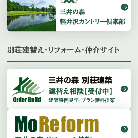
別荘建替え・リフォーム・仲介サイト