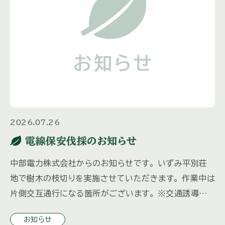
2026.07.26
電線保安伐採のお知らせ
中部電力株式会社からのお知らせです。 いずみ平別荘
地で樹木の枝切りを実施させていただきます。 作業中は
片側交互通行になる箇所がございます。 ※交通誘導員
を配備いたします。 特殊車両を使用するため振動・騒音
お知らせ
等でご迷惑をおか […]