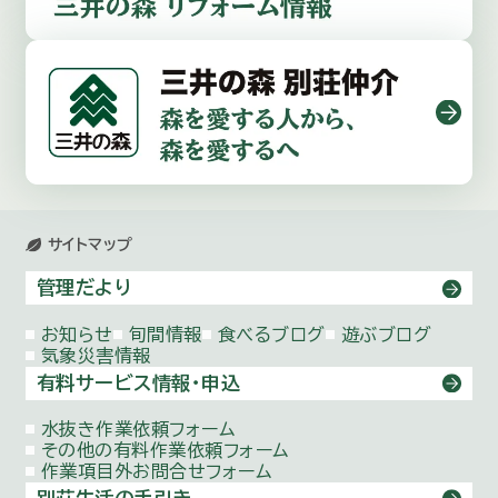
サイトマップ
管理だより
お知らせ
旬間情報
食べるブログ
遊ぶブログ
気象災害情報
有料サービス情報・申込
水抜き作業依頼
フォーム
その他の有料作業依頼
フォーム
作業項目外お問合せ
フォーム