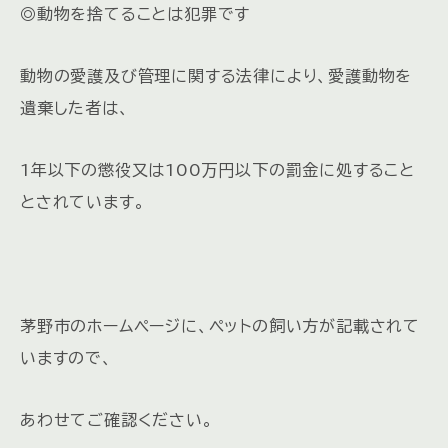
◎動物を捨てることは犯罪です
動物の愛護及び管理に関する法律により、愛護動物を
遺棄した者は、
1年以下の懲役又は100万円以下の罰金に処すること
とされています。
茅野市のホームページに、ペットの飼い方が記載されて
いますので、
あわせてご確認ください。