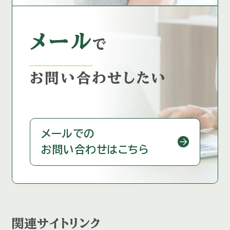
メール
で
お問い合わせしたい
メールでの
お問い合わせはこちら
関連サイトリンク