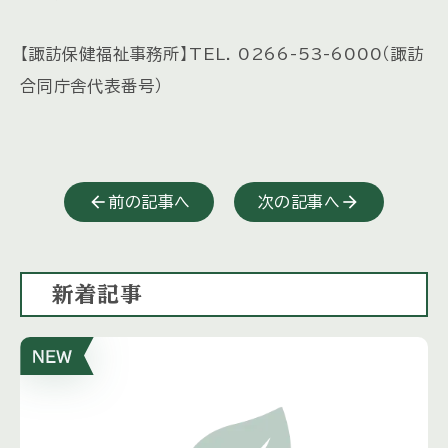
【諏訪保健福祉事務所】TEL. 0266-53-6000（諏訪
合同庁舎代表番号）
前の記事へ
次の記事へ
新着記事