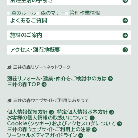
別荘生活の手引き
森のルール
森のマナー
管理作業情報
よくあるご質問
施設のご案内
アクセス・別荘地概要
三井の森リゾートネットワーク
別荘リフォーム・建築・仲介を
ご検討中の方は
三井の森TOP
三井の森ウェブサイトご利用にあたって
個人情報保護方針
特定個人情報基本方針
お客様の個人情報の取扱いについて
Cookie（クッキー）およびアクセスログについて
三井の森ウェブサイトご利用上の注意
ソーシャルメディアガイドライン