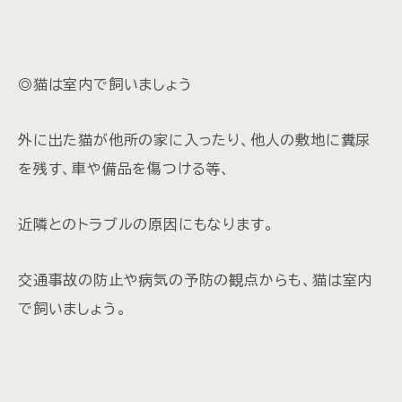
◎猫は室内で飼いましょう
外に出た猫が他所の家に入ったり、他人の敷地に糞尿
を残す、車や備品を傷つける等、
近隣とのトラブルの原因にもなります。
交通事故の防止や病気の予防の観点からも、猫は室内
で飼いましょう。