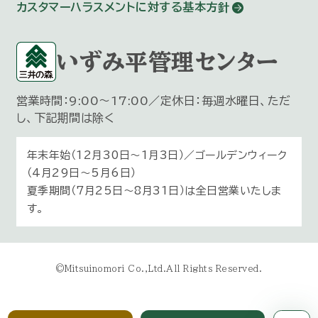
カスタマーハラスメントに対する基本方針
いずみ平管理センター
営業時間：9:00～17:00／定休日：毎週水曜日、ただ
し、下記期間は除く
年末年始（12月30日〜1月3日）／ゴールデンウィーク
（4月29日～5月6日）
夏季期間（7月25日～8月31日）は全日営業いたしま
す。
©Mitsuinomori Co.,Ltd.All Rights Reserved.