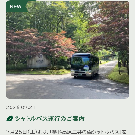
2026.07.21
シャトルバス運行のご案内
７月２５日（土）より、「蓼科高原三井の森シャトルバス」を