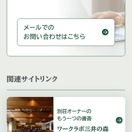
メールでの
お問い合わせはこちら
関連サイトリンク