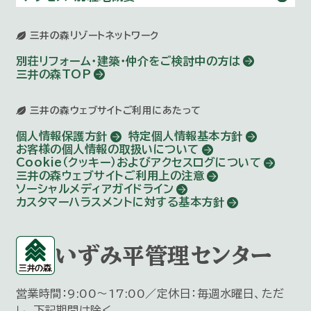
三井の森リゾートネットワーク
別荘リフォーム・建築・仲介を
ご検討中の方は
三井の森TOP
三井の森ウェブサイトご利用にあたって
個人情報保護方針
特定個人情報基本方針
お客様の個人情報の取扱いについて
Cookie（クッキー）およびアクセスログについて
三井の森ウェブサイトご利用上の注意
ソーシャルメディアガイドライン
カスタマーハラスメントに対する基本方針
いずみ平管理センター
営業時間：9:00～17:00／定休日：毎週水曜日、ただ
し、下記期間は除く