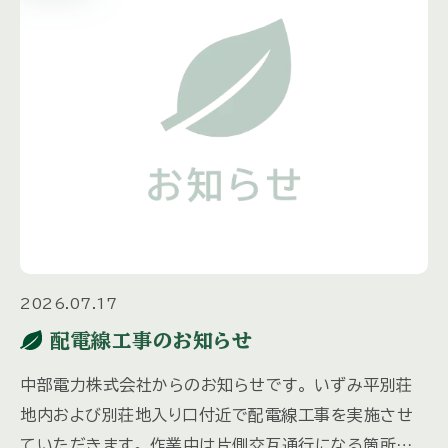
2026.07.17
配電線工事のお知らせ
中部電力株式会社からのお知らせです。 いずみ平別荘
地内および別荘地入り口付近で配電線工事を実施させ
ていただきます。 作業中は片側交互通行になる箇所が