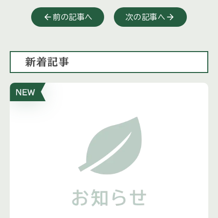
前の記事へ
次の記事へ
新着記事