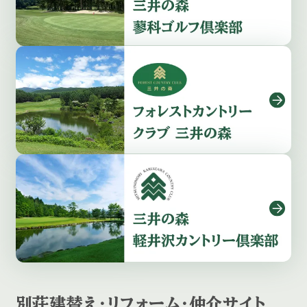
別荘建替え・リフォーム・仲介サイト