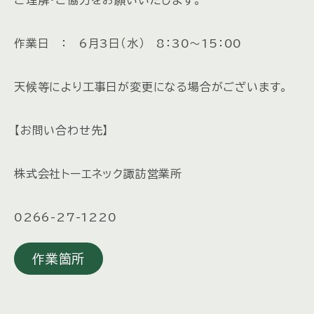
作業日 ： 6月3日（水） 8：30～15：00
天候等により工事日が変更になる場合がございます。
【お問い合わせ先】
株式会社トーエネック諏訪営業所
0266-27-1220
作業箇所