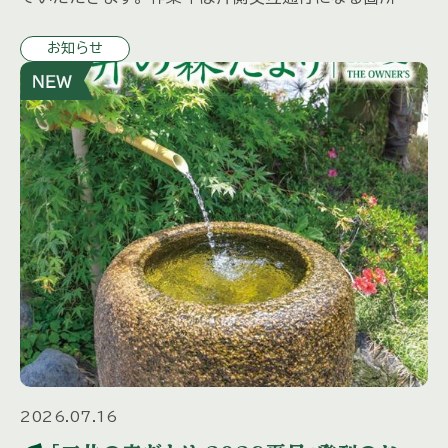
ございます。 ※交通誘導員を配備いたします。 特殊車両
お知らせ
を使用するため振動 […]
2026.07.16