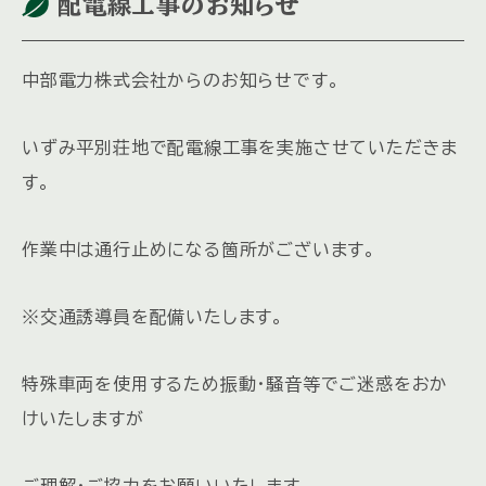
配電線工事のお知らせ
中部電力株式会社からのお知らせです。
いずみ平別荘地で配電線工事を実施させていただきま
す。
作業中は通行止めになる箇所がございます。
※交通誘導員を配備いたします。
特殊車両を使用するため振動・騒音等でご迷惑をおか
けいたしますが
ご理解・ご協力をお願いいたします。