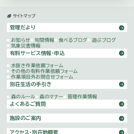
サイトマップ
管理だより
お知らせ
旬間情報
食べるブログ
遊ぶブログ
気象災害情報
有料サービス情報・申込
水抜き作業依頼
フォーム
その他の有料作業依頼
フォーム
作業項目外お問合せ
フォーム
別荘生活の手引き
森のルール
森のマナー
管理作業情報
よくあるご質問
施設のご案内
アクセス・別荘地概要