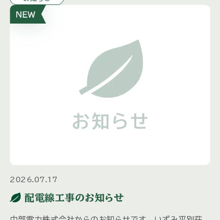
2026.07.17
配電線工事のお知らせ
中部電力株式会社からのお知らせです。 いずみ平別荘