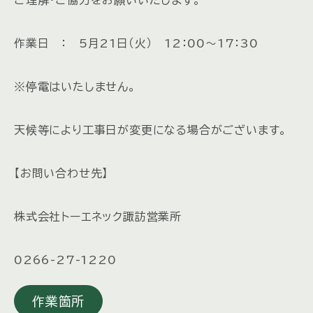
作業日 ： 5月21日（火） 12：00～17：30
※停電はいたしません。
天候等により工事日が変更になる場合がございます。
【お問い合わせ先】
株式会社トーエネック諏訪営業所
0266-27-1220
作業箇所