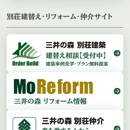
別荘建替え・リフォーム・仲介サイト