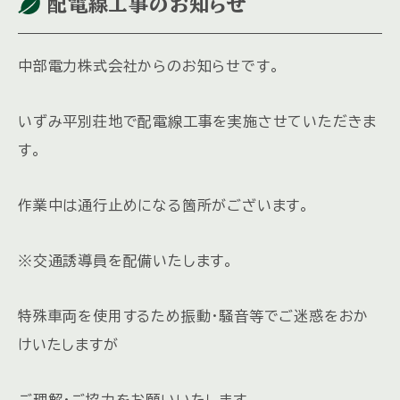
配電線工事のお知らせ
中部電力株式会社からのお知らせです。
いずみ平別荘地で配電線工事を実施させていただきま
す。
作業中は通行止めになる箇所がございます。
※交通誘導員を配備いたします。
特殊車両を使用するため振動・騒音等でご迷惑をおか
けいたしますが
ご理解・ご協力をお願いいたします。