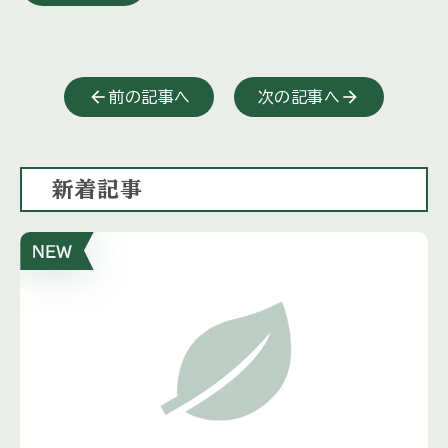
前の記事へ
次の記事へ
新着記事