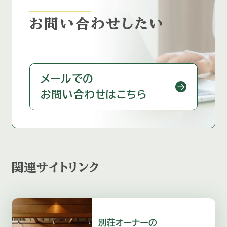
お問い合わせしたい
メールでの
お問い合わせはこちら
関連サイトリンク