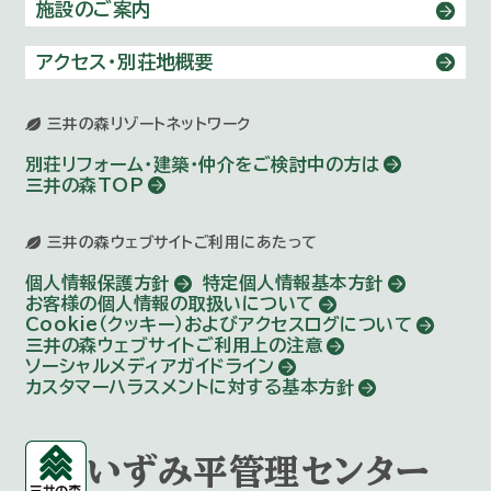
施設のご案内
アクセス・別荘地概要
三井の森リゾートネットワーク
別荘リフォーム・建築・仲介を
ご検討中の方は
三井の森TOP
三井の森ウェブサイトご利用にあたって
個人情報保護方針
特定個人情報基本方針
お客様の個人情報の取扱いについて
Cookie（クッキー）およびアクセスログについて
三井の森ウェブサイトご利用上の注意
ソーシャルメディアガイドライン
カスタマーハラスメントに対する基本方針
いずみ平管理センター