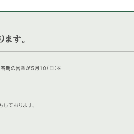
ります。
春期の営業が5月10（日）を
ちしております。