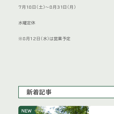
7月18日（土）～8月31日（月）
水曜定休
※8月12日（水）は営業予定
新着記事