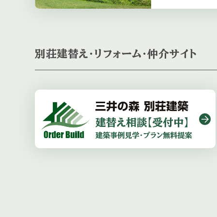
別荘建替え・リフォーム・仲介サイト