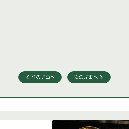
前の記事へ
次の記事へ