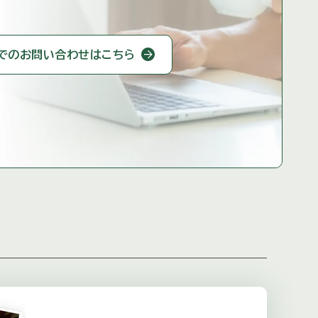
での
お問い合わせはこちら