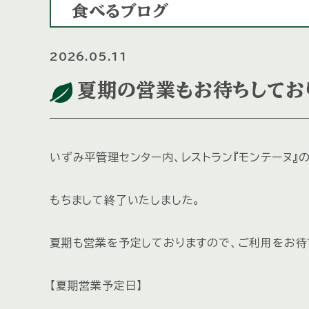
食べるブログ
2026.05.11
夏期の営業もお待ちしてお
いずみ平管理センター内、レストラン『モンテーヌ』の
もちまして終了いたしました。
夏期も営業を予定しておりますので、ご利用をお待
【夏期営業予定日】