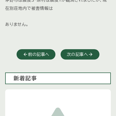
在別荘地内で被害情報は
ありません。
前の記事へ
次の記事へ
新着記事