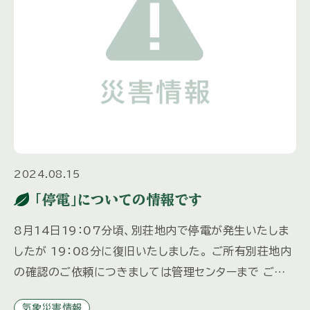
2024.08.15
「停電」についての情報です
8月14日19：07分頃、別荘地内で停電が発生いたしま
したが 19：08分に復旧いたしました。 ご所有別荘地内
の確認のご依頼につきましては管理センターまで ご連
絡ください。 （ご依頼の内容によっては、有料とさせて
気象災害情報