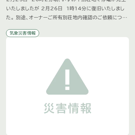
いたしましたが 2月26日 1時14分に復旧いたしまし
た。 別途、オーナーご所有別荘地内確認のご依頼につき
ましては、 いずみ平管理センターまでご連絡をくださ
気象災害情報
い。 【連絡 […]