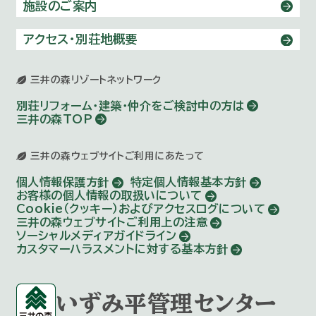
施設のご案内
アクセス・別荘地概要
三井の森リゾートネットワーク
別荘リフォーム・建築・仲介を
ご検討中の方は
三井の森TOP
三井の森ウェブサイトご利用にあたって
個人情報保護方針
特定個人情報基本方針
お客様の個人情報の取扱いについて
Cookie（クッキー）およびアクセスログについて
三井の森ウェブサイトご利用上の注意
ソーシャルメディアガイドライン
カスタマーハラスメントに対する基本方針
いずみ平管理センター