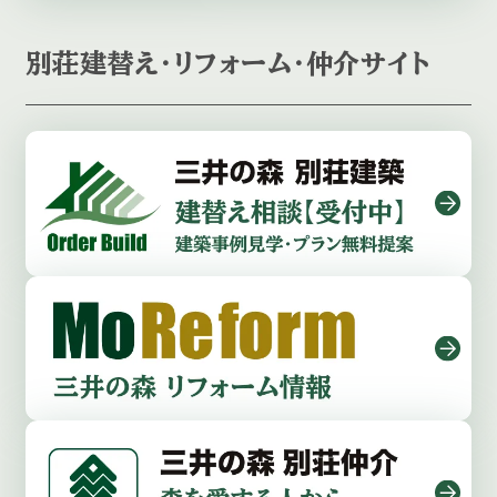
別荘建替え・リフォーム・仲介サイト