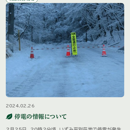
いただく […]
2024.02.26
停電の情報について
2月25日 20時2分頃、いずみ平別荘地で停電が発生