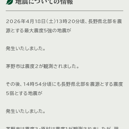
地震についての情報
2026年4月18日（土）13時20分頃、長野県北部を震
源とする最大震度5強の地震が
発生いたしました。
茅野市は震度2が観測されました。
その後、14時54分頃にも長野県北部を震源とする震度
5弱とする地震が
発生いたしました。
茅野市は震度3・原村は震度1が観測されましたが、現