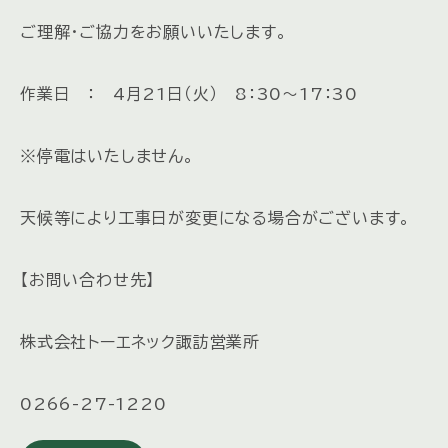
ご理解・ご協力をお願いいたします。
作業日 ： 4月21日（火） 8：30～17：30
※停電はいたしません。
天候等により工事日が変更になる場合がございます。
【お問い合わせ先】
株式会社トーエネック諏訪営業所
0266-27-1220