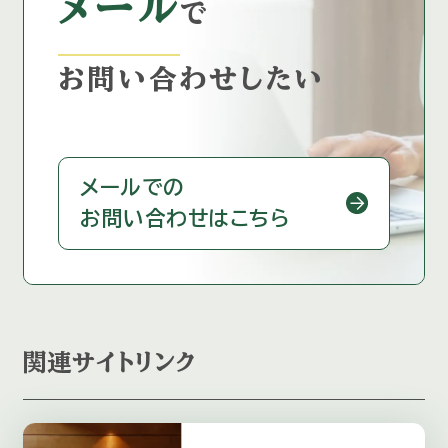
メール
で
お問い合わせしたい
メールでの
お問い合わせはこちら
関連サイトリンク