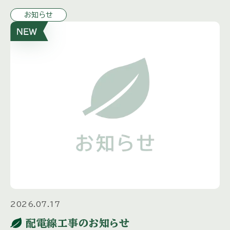
日運行 ８月２９日（土）～１０月３１日（土 […]
お知らせ
2026.07.17
配電線工事のお知らせ