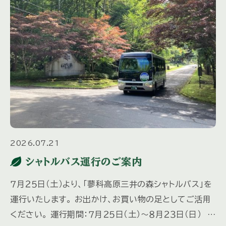
2026.07.21
シャトルバス運行のご案内
７月２５日（土）より、「蓼科高原三井の森シャトルバス」を
運行いたします。 お出かけ、お買い物の足としてご活用
ください。 運行期間：７月２５日（土）～８月２３日（日） 毎