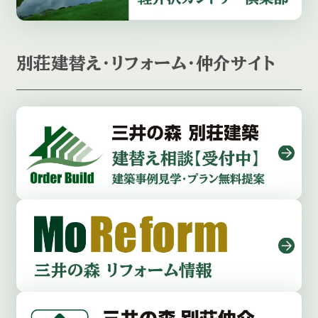
別荘建替え・リフォーム・仲介サイト