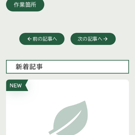
作業箇所
前の記事へ
次の記事へ
新着記事