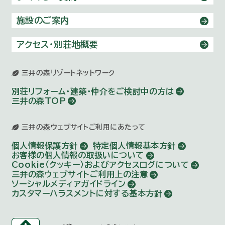
施設のご案内
アクセス・別荘地概要
三井の森リゾートネットワーク
別荘リフォーム・建築・仲介を
ご検討中の方は
三井の森TOP
三井の森ウェブサイトご利用にあたって
個人情報保護方針
特定個人情報基本方針
お客様の個人情報の取扱いについて
Cookie（クッキー）およびアクセスログについて
三井の森ウェブサイトご利用上の注意
ソーシャルメディアガイドライン
カスタマーハラスメントに対する基本方針