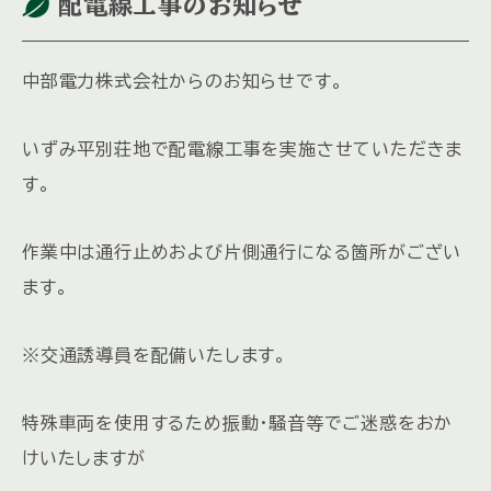
配電線工事のお知らせ
中部電力株式会社からのお知らせです。
いずみ平別荘地で配電線工事を実施させていただきま
す。
作業中は通行止めおよび片側通行になる箇所がござい
ます。
※交通誘導員を配備いたします。
特殊車両を使用するため振動・騒音等でご迷惑をおか
けいたしますが