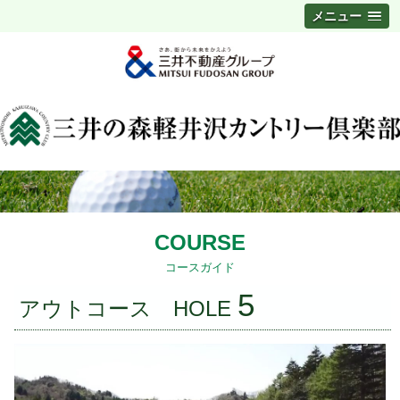
メニュー
COURSE
コースガイド
5
アウトコース HOLE