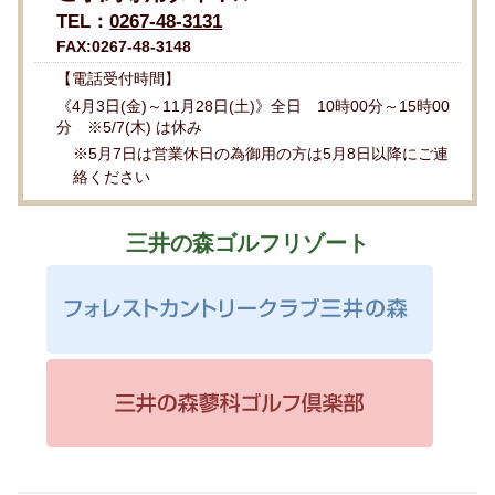
TEL：
0267-48-3131
FAX:0267-48-3148
【電話受付時間】
《4月3日(金)～11月28日(土)》全日 10時00分～15時00
分 ※5/7(木) は休み
※5月7日は営業休日の為御用の方は5月8日以降にご連
絡ください
三井の森ゴルフリゾート