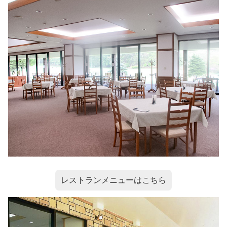
レストランメニューはこちら