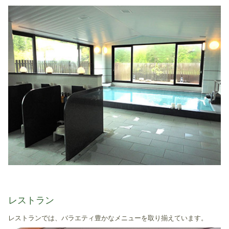
レストラン
レストランでは、バラエティ豊かなメニューを取り揃えています。