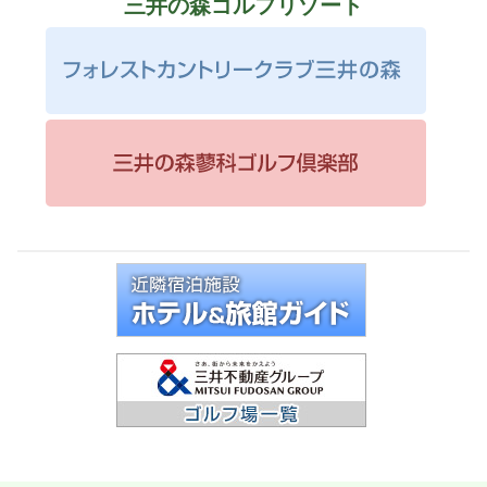
三井の森ゴルフリゾート