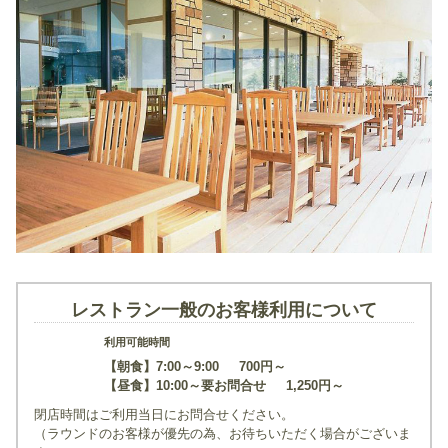
レストラン一般のお客様利用について
利用可能時間
【朝食】7:00～9:00
700円～
【昼食】10:00～要お問合せ
1,250円～
閉店時間はご利用当日にお問合せください。
（ラウンドのお客様が優先の為、お待ちいただく場合がございま