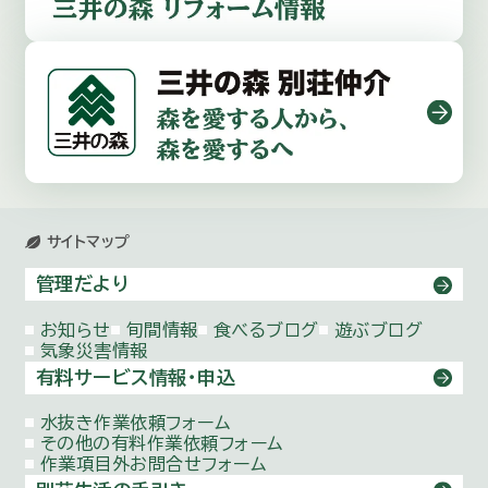
サイトマップ
管理だより
お知らせ
旬間情報
食べるブログ
遊ぶブログ
気象災害情報
有料サービス情報・申込
水抜き作業依頼
フォーム
その他の有料作業依頼
フォーム
作業項目外お問合せ
フォーム