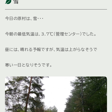
雪
今日の原村は、雪・・・
今朝の最低気温は、3.7℃（管理センター）でした。
昼には、晴れる予報ですが、気温は上がらなそうで
寒い一日となりそうです。