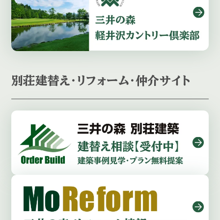
別荘建替え・リフォーム・仲介サイト