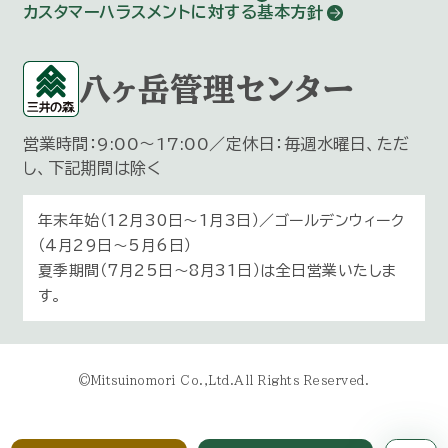
カスタマーハラスメントに対する基本方針
八ヶ岳管理センター
営業時間：9:00～17:00／定休日：毎週水曜日、ただ
し、下記期間は除く
年末年始（12月30日〜1月3日）／ゴールデンウィーク
（4月29日～5月6日）
夏季期間（7月25日～8月31日）は全日営業いたしま
す。
©Mitsuinomori Co.,Ltd.All Rights Reserved.