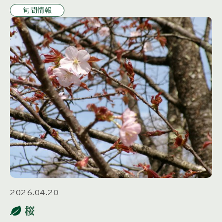
旬間情報
2026.04.20
桜