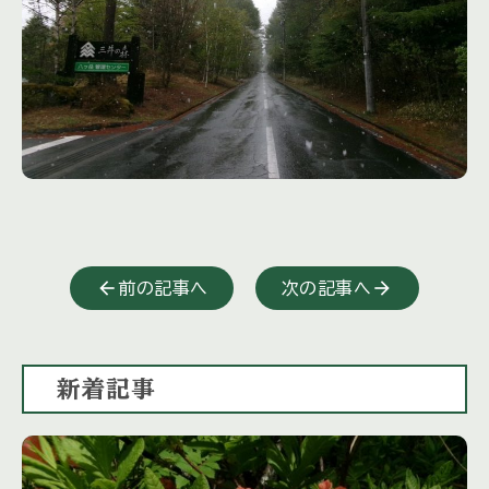
前の記事へ
次の記事へ
新着記事