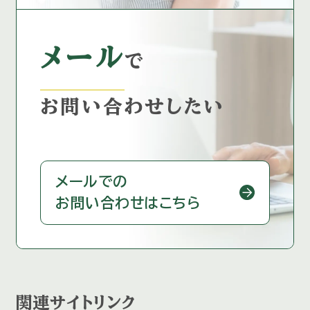
メール
で
お問い合わせしたい
メールでの
お問い合わせはこちら
関連サイトリンク