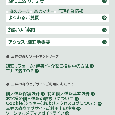
別荘生活の手引き
森のルール
森のマナー
管理作業情報
よくあるご質問
施設のご案内
アクセス・別荘地概要
三井の森リゾートネットワーク
別荘リフォーム・建築・仲介を
ご検討中の方は
三井の森TOP
三井の森ウェブサイトご利用にあたって
個人情報保護方針
特定個人情報基本方針
お客様の個人情報の取扱いについて
Cookie（クッキー）およびアクセスログについて
三井の森ウェブサイトご利用上の注意
ソーシャルメディアガイドライン