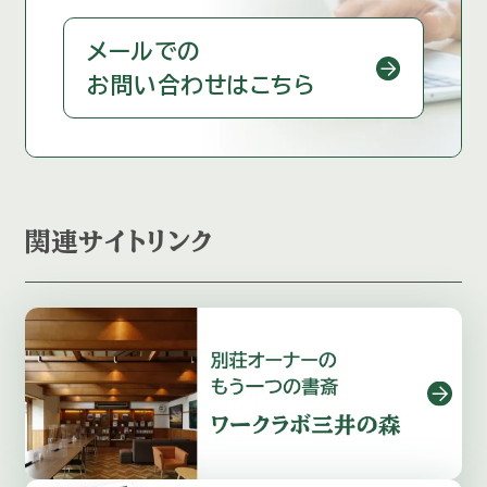
メールでの
お問い合わせはこちら
関連サイトリンク