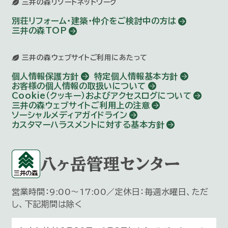
三井の森リゾートネットワーク
別荘リフォーム・建築・仲介を
ご検討中の方は
三井の森TOP
三井の森ウェブサイトご利用にあたって
個人情報保護方針
特定個人情報基本方針
お客様の個人情報の取扱いについて
Cookie（クッキー）およびアクセスログについて
三井の森ウェブサイトご利用上の注意
ソーシャルメディアガイドライン
カスタマーハラスメントに対する基本方針
八ヶ岳管理センター
営業時間：9:00～17:00／定休日：毎週水曜日、ただ
し、下記期間は除く