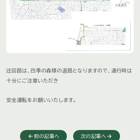
迂回路は、四季の森様の道路となりますので、通行時は
十分にご注意いただき
安全運転をお願いいたします。
前の記事へ
次の記事へ