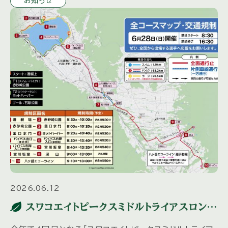
お知らせ
で 何とぞ […]
2026.06.12
スワコエイトピークスミドルトライアスロン
2026