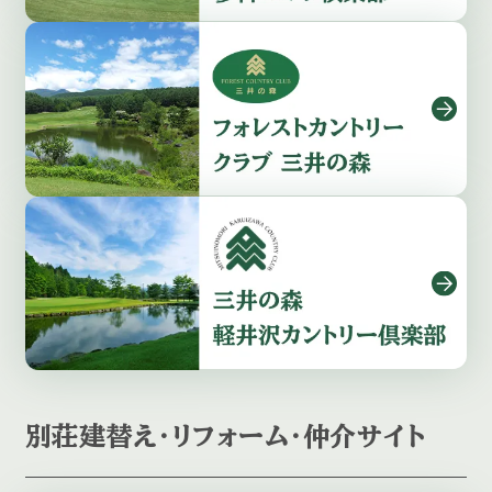
別荘建替え・リフォーム・仲介サイト