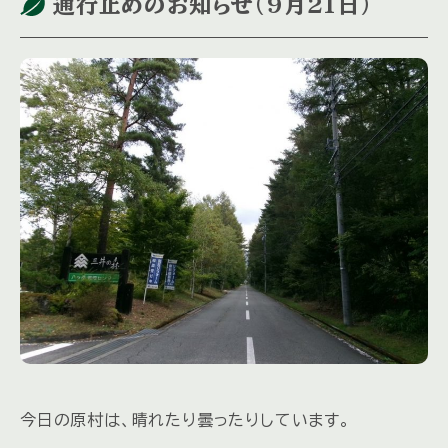
通行止めのお知らせ（9月21日）
今日の原村は、晴れたり曇ったりしています。