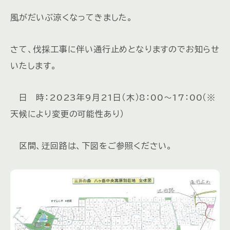
風がだいぶ涼くなってきました。
さて、伐採工事に伴い通行止めとなりますのでお知らせ
いたします。
日 時：2023年9月21日（木）8：00～17：00（※
天候により変更の可能性あり）
区間、迂回路は、下図をご参照ください。