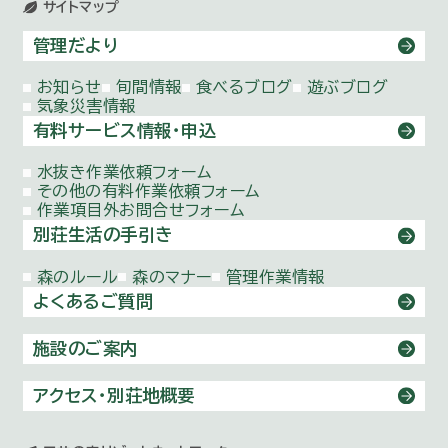
サイトマップ
管理だより
お知らせ
旬間情報
食べるブログ
遊ぶブログ
気象災害情報
有料サービス情報・申込
水抜き作業依頼
フォーム
その他の有料作業依頼
フォーム
作業項目外お問合せ
フォーム
別荘生活の手引き
森のルール
森のマナー
管理作業情報
よくあるご質問
施設のご案内
アクセス・別荘地概要