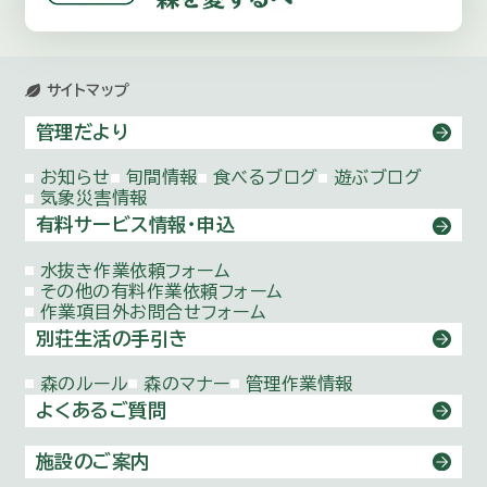
サイトマップ
管理だより
お知らせ
旬間情報
食べるブログ
遊ぶブログ
気象災害情報
有料サービス情報・申込
水抜き作業依頼
フォーム
その他の有料作業依頼
フォーム
作業項目外お問合せ
フォーム
別荘生活の手引き
森のルール
森のマナー
管理作業情報
よくあるご質問
施設のご案内