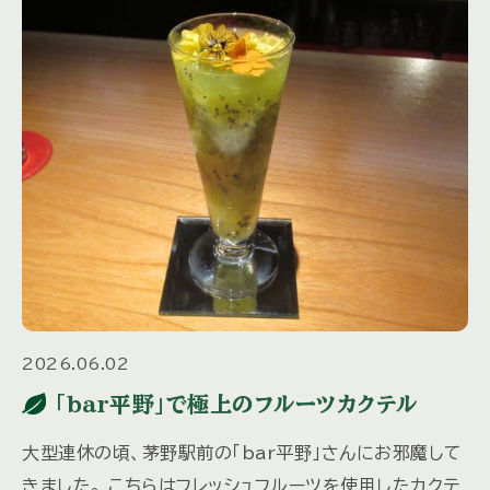
2026.06.02
「bar平野」で極上のフルーツカクテル
大型連休の頃、茅野駅前の「bar平野」さんにお邪魔して
きました。 こちらはフレッシュフルーツを使用したカクテ