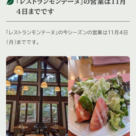
「レストランモンテーヌ」の営業は11月
4日までです
「レストランモンテーヌ」の今シーズンの営業は１１月４日
（月）までです。