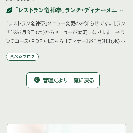
「レストラン竜神亭」ランチ・ディナーメニュ
ー変更のお知らせ
「レストラン竜神亭」メニュー変更のお知らせです。 【ラン
チ】※６月３日(水)からメニューが変更になります。 →ラ
ンチコース（PDF）はこちら 【ディナー】※６月３日(水)か
らメニューが変更になります。 ディナーは予約制と […]
食べるブログ
管理だより一覧に戻る