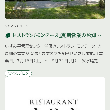
2026.07.17
レストラン『モンテーヌ』夏期営業のお知ら
せ
いずみ平管理センター併設のレストラン『モンテーヌ』の
夏期の営業が 始まりますのでお知らせいたします。 【営
業日】 7月18日（土） ～ 8月31日（月） ※水曜定
休 8月12日（水）は営業いたします。 【営業時間】
食べるブログ
[…]