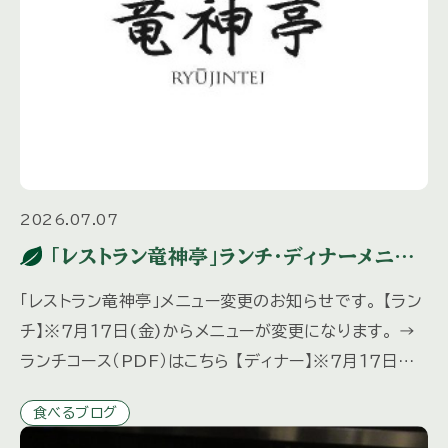
2026.07.07
「レストラン竜神亭」ランチ・ディナーメニュ
ー変更のお知らせ
「レストラン竜神亭」メニュー変更のお知らせです。 【ラン
チ】※７月１７日(金)からメニューが変更になります。 →
ランチコース（PDF）はこちら 【ディナー】※７月１７日
(金)からメニューが変更になります。 ディナーは予約
食べるブログ
[…]