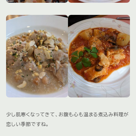
少し肌寒くなってきて、お腹も心も温まる煮込み料理が
恋しい季節ですね。