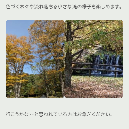
色づく木々や流れ落ちる小さな滝の様子も楽しめます。
行こうかな・・と思われている方はお急ぎください。