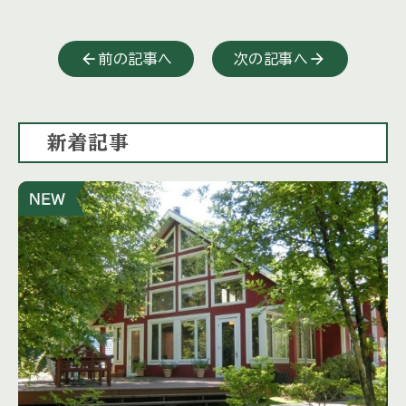
前の記事へ
次の記事へ
新着記事