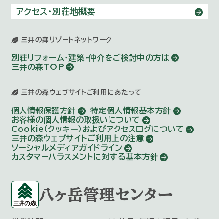
アクセス・別荘地概要
三井の森リゾートネットワーク
別荘リフォーム・建築・仲介を
ご検討中の方は
三井の森TOP
三井の森ウェブサイトご利用にあたって
個人情報保護方針
特定個人情報基本方針
お客様の個人情報の取扱いについて
Cookie（クッキー）およびアクセスログについて
三井の森ウェブサイトご利用上の注意
ソーシャルメディアガイドライン
カスタマーハラスメントに対する基本方針
八ヶ岳管理センター