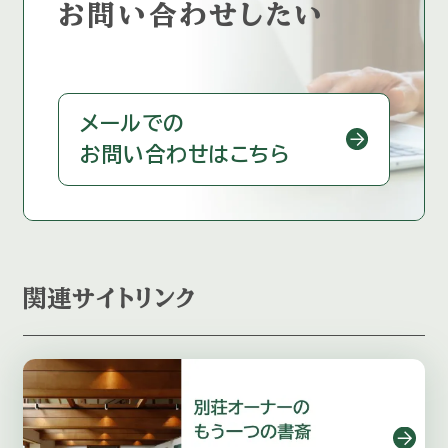
お問い合わせしたい
メールでの
お問い合わせはこちら
関連サイトリンク