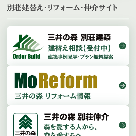
別荘建替え・リフォーム・仲介サイト