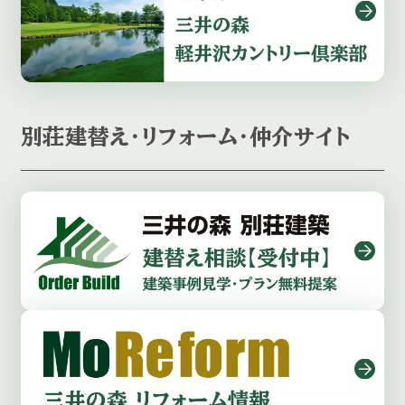
別荘建替え・リフォーム・仲介サイト