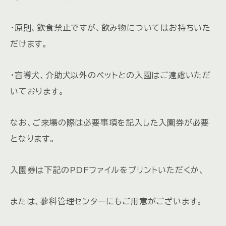
・原則、飲食禁止ですが、飲み物についてはお持ちいた
だけます。
・盲導犬、介助犬以外のペットとの入園はご遠慮いただ
いております。
なお、ご来場の際は必要事項を記入した入園券が必要
となります。
入園券は下記のPDFファイルをプリントいただくか、
または、蓼科管理センターにもご用意がございます。