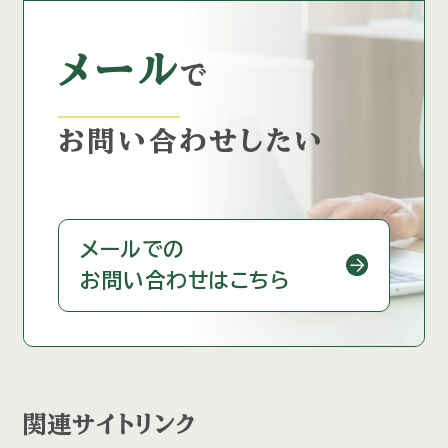
メール
で
お問い合わせしたい
メールでの
お問い合わせはこちら
関連サイトリンク