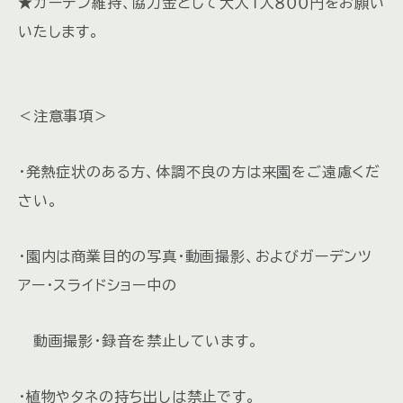
★ガーデン維持、協力金として大人１人８００円をお願い
いたします。
＜注意事項＞
・発熱症状のある方、体調不良の方は来園をご遠慮くだ
さい。
・園内は商業目的の写真・動画撮影、およびガーデンツ
アー・スライドショー中の
動画撮影・録音を禁止しています。
・植物やタネの持ち出しは禁止です。