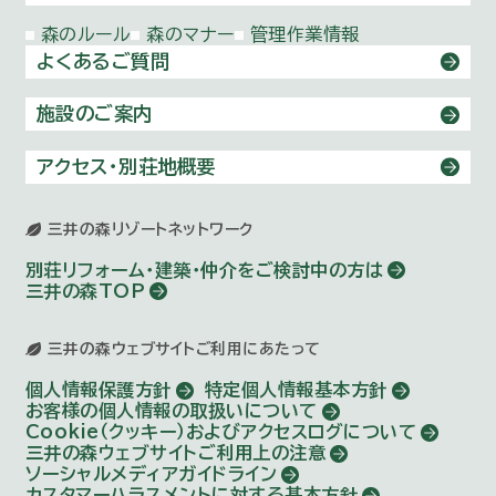
森のルール
森のマナー
管理作業情報
よくあるご質問
施設のご案内
アクセス・別荘地概要
三井の森リゾートネットワーク
別荘リフォーム・建築・仲介を
ご検討中の方は
三井の森TOP
三井の森ウェブサイトご利用にあたって
個人情報保護方針
特定個人情報基本方針
お客様の個人情報の取扱いについて
Cookie（クッキー）およびアクセスログについて
三井の森ウェブサイトご利用上の注意
ソーシャルメディアガイドライン
カスタマーハラスメントに対する基本方針