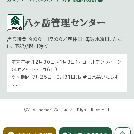
八ヶ岳管理センター
営業時間：9:00～17:00／定休日：毎週水曜日、ただ
し、下記期間は除く
年末年始（12月30日〜1月3日）／ゴールデンウィーク
（4月29日～5月6日）
夏季期間（7月25日～8月31日）は全日営業いたしま
す。
©Mitsuinomori Co.,Ltd.All Rights Reserved.